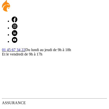
01 45 67 34 22
Du lundi au jeudi de 9h à 18h
Et le vendredi de 9h à 17h
ASSURANCE