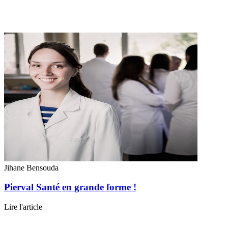
Jihane Bensouda
Pierval Santé en grande forme !
Lire l'article