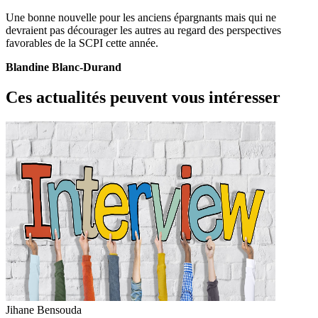
Une bonne nouvelle pour les anciens épargnants mais qui ne
devraient pas décourager les autres au regard des perspectives
favorables de la SCPI cette année.
Blandine Blanc-Durand
Ces actualités peuvent vous intéresser
Jihane Bensouda