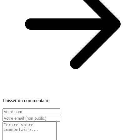
Laisser un commentaire