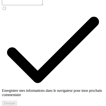
Enregistrer mes informations dans le navigateur pour mon prochain
commentaire
Envoyer