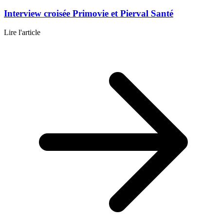
Interview croisée Primovie et Pierval Santé
Lire l'article