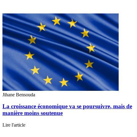
Jihane Bensouda
La croissance économique va se poursuivre, mais de
manière moins soutenue
Lire l'article