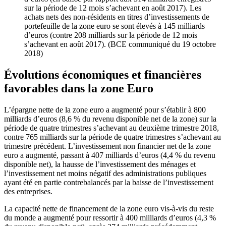
sur la période de 12 mois s’achevant en août 2017). Les
achats nets des non-résidents en titres d’investissements de
portefeuille de la zone euro se sont élevés à 145 milliards
d’euros (contre 208 milliards sur la période de 12 mois
s’achevant en août 2017). (BCE communiqué du 19 octobre
2018)
Évolutions économiques et financières
favorables dans la zone Euro
L’épargne nette de la zone euro a augmenté pour s’établir à 800
milliards d’euros (8,6 % du revenu disponible net de la zone) sur la
période de quatre trimestres s’achevant au deuxième trimestre 2018,
contre 765 milliards sur la période de quatre trimestres s’achevant au
trimestre précédent. L’investissement non financier net de la zone
euro a augmenté, passant à 407 milliards d’euros (4,4 % du revenu
disponible net), la hausse de l’investissement des ménages et
l’investissement net moins négatif des administrations publiques
ayant été en partie contrebalancés par la baisse de l’investissement
des entreprises.
La capacité nette de financement de la zone euro vis-à-vis du reste
du monde a augmenté pour ressortir à 400 milliards d’euros (4,3 %