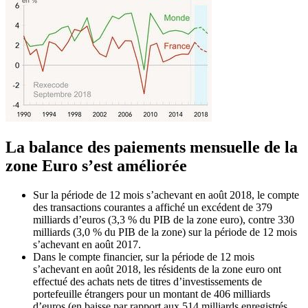
La balance des paiements mensuelle de la
zone Euro s’est améliorée
Sur la période de 12 mois s’achevant en août 2018, le compte
des transactions courantes a affiché un excédent de 379
milliards d’euros (3,3 % du PIB de la zone euro), contre 330
milliards (3,0 % du PIB de la zone) sur la période de 12 mois
s’achevant en août 2017.
Dans le compte financier, sur la période de 12 mois
s’achevant en août 2018, les résidents de la zone euro ont
effectué des achats nets de titres d’investissements de
portefeuille étrangers pour un montant de 406 milliards
d’euros (en baisse par rapport aux 514 milliards enregistrés