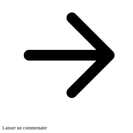
Laisser un commentaire