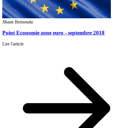
Jihane Bensouda
Point Economie zone euro - septembre 2018
Lire l'article