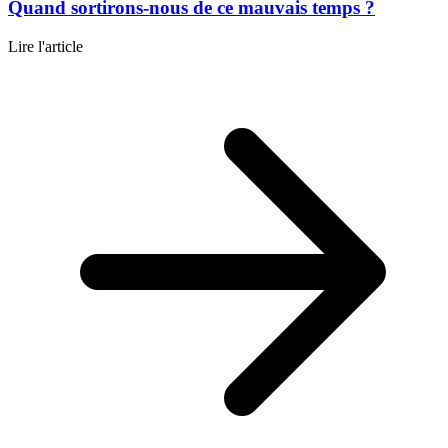
Quand sortirons-nous de ce mauvais temps ?
Lire l'article