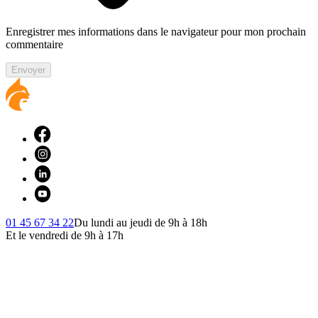
Enregistrer mes informations dans le navigateur pour mon prochain
commentaire
Envoyer
01 45 67 34 22
Du lundi au jeudi de 9h à 18h
Et le vendredi de 9h à 17h