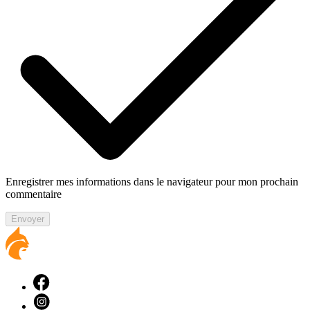
Enregistrer mes informations dans le navigateur pour mon prochain
commentaire
Envoyer