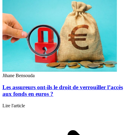
Jihane Bensouda
Les assureurs ont-ils le droit de verrouiller l’accès
aux fonds en euros ?
Lire l'article