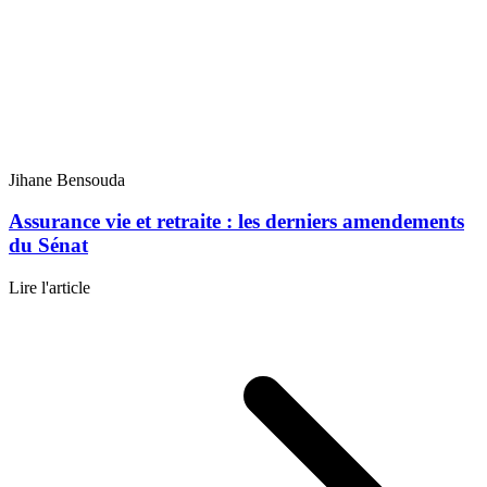
Jihane Bensouda
Assurance vie et retraite : les derniers amendements
du Sénat
Lire l'article