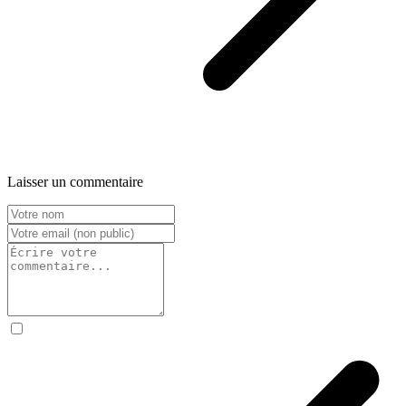
Laisser un commentaire