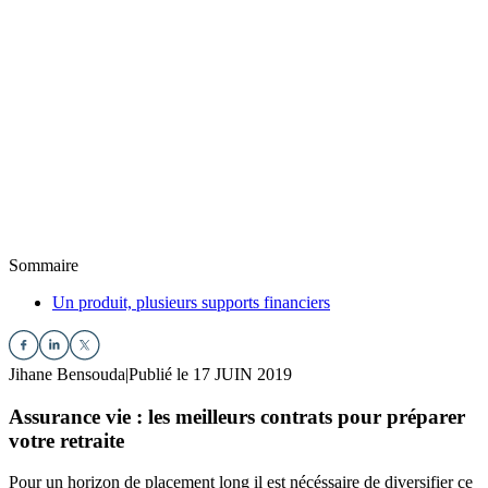
Sommaire
Un produit, plusieurs supports financiers
Jihane Bensouda
|
Publié le 17 JUIN 2019
Assurance vie : les meilleurs contrats pour préparer
votre retraite
Pour un horizon de placement long il est nécéssaire de diversifier ce