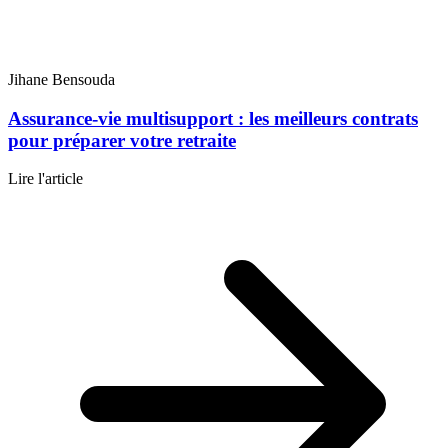
Jihane Bensouda
Assurance-vie multisupport : les meilleurs contrats
pour préparer votre retraite
Lire l'article