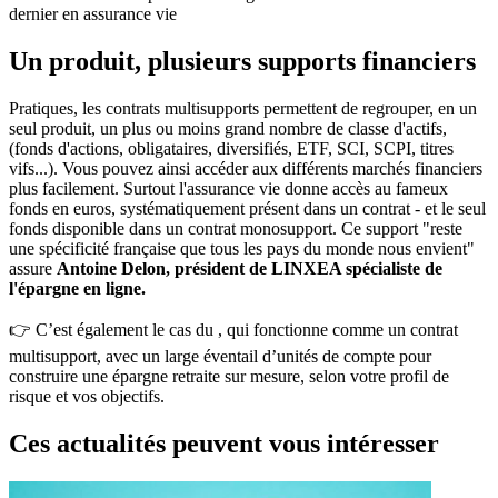
dernier en assurance vie
Un produit, plusieurs supports financiers
Pratiques, les contrats multisupports permettent de regrouper, en un
seul produit, un plus ou moins grand nombre de classe d'actifs,
(fonds d'actions, obligataires, diversifiés, ETF, SCI, SCPI, titres
vifs...). Vous pouvez ainsi accéder aux différents marchés financiers
plus facilement. Surtout l'assurance vie donne accès au fameux
fonds en euros, systématiquement présent dans un contrat - et le seul
fonds disponible dans un contrat monosupport. Ce support "reste
une spécificité française que tous les pays du monde nous envient"
assure
Antoine Delon, président de LINXEA spécialiste de
l'épargne en ligne.
👉 C’est également le cas du
, qui fonctionne comme un contrat
multisupport, avec un large éventail d’unités de compte pour
construire une épargne retraite sur mesure, selon votre profil de
risque et vos objectifs.
Ces actualités peuvent vous intéresser