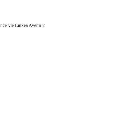
ance-vie Linxea Avenir 2