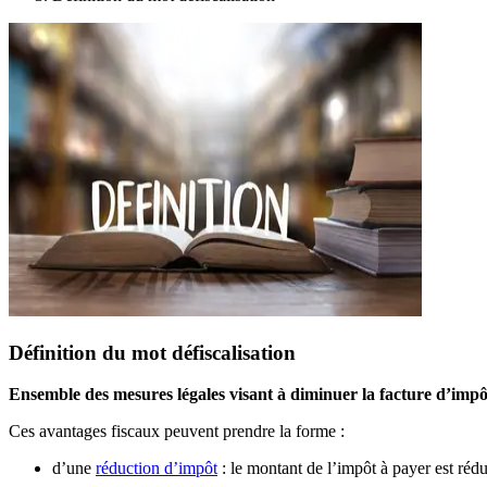
Définition du mot défiscalisation
Ensemble des mesures légales visant à diminuer la facture d’impô
Ces avantages fiscaux peuvent prendre la forme :
d’une
réduction d’impôt
: le montant de l’impôt à payer est rédu