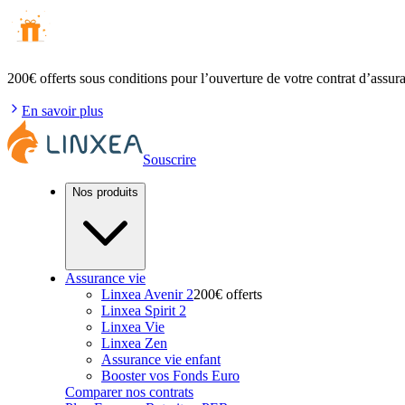
200€ offerts
sous conditions pour l’ouverture de votre contrat d’assur
En savoir plus
Souscrire
Nos produits
Assurance vie
Linxea Avenir 2
200€ offerts
Linxea Spirit 2
Linxea Vie
Linxea Zen
Assurance vie enfant
Booster vos Fonds Euro
Comparer nos contrats