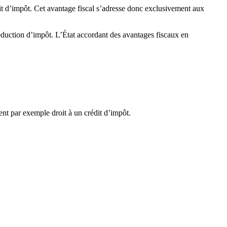
it d’impôt. Cet avantage fiscal s’adresse donc exclusivement aux
 réduction d’impôt. L’État accordant des avantages fiscaux en
ent par exemple droit à un crédit d’impôt.