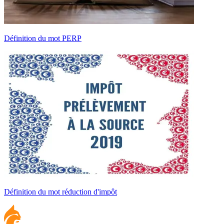
Définition du mot PERP
Définition du mot réduction d'impôt