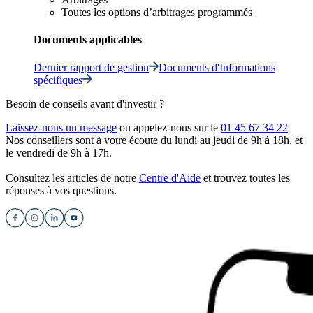
Toutes les options d’arbitrages programmés
Documents applicables
Dernier rapport de gestion
Documents d'Informations
spécifiques
Besoin de conseils avant d'investir ?
Laissez-nous un message
ou appelez-nous sur le
01 45 67 34 22
Nos conseillers sont à votre écoute du lundi au jeudi de 9h à 18h, et
le vendredi de 9h à 17h.
Consultez les articles de notre
Centre d'Aide
et trouvez toutes les
réponses à vos questions.