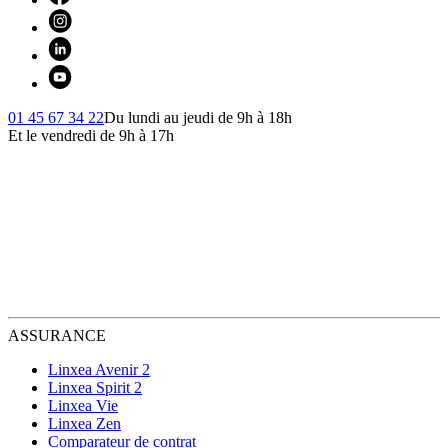
01 45 67 34 22
Du lundi au jeudi de 9h à 18h
Et le vendredi de 9h à 17h
ASSURANCE
Linxea Avenir 2
Linxea Spirit 2
Linxea Vie
Linxea Zen
Comparateur de contrat