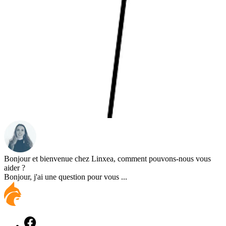
Bonjour et bienvenue chez Linxea, comment pouvons-nous vous
aider ?
Bonjour, j'ai une question pour vous ...