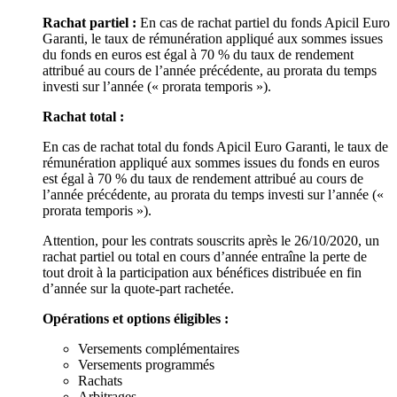
Rachat partiel :
En cas de rachat partiel du fonds Apicil Euro
Garanti, le taux de rémunération appliqué aux sommes issues
du fonds en euros est égal à 70 % du taux de rendement
attribué au cours de l’année précédente, au prorata du temps
investi sur l’année (« prorata temporis »).
Rachat total :
En cas de rachat total du fonds Apicil Euro Garanti, le taux de
rémunération appliqué aux sommes issues du fonds en euros
est égal à 70 % du taux de rendement attribué au cours de
l’année précédente, au prorata du temps investi sur l’année («
prorata temporis »).
Attention, pour les contrats souscrits après le 26/10/2020, un
rachat partiel ou total en cours d’année entraîne la perte de
tout droit à la participation aux bénéfices distribuée en fin
d’année sur la quote-part rachetée.
Opérations et options éligibles :
Versements complémentaires
Versements programmés
Rachats
Arbitrages