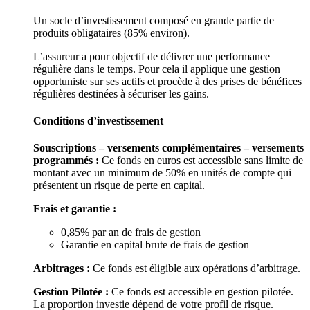
Un socle d’investissement composé en grande partie de
produits obligataires (85% environ).
L’assureur a pour objectif de délivrer une performance
régulière dans le temps. Pour cela il applique une gestion
opportuniste sur ses actifs et procède à des prises de bénéfices
régulières destinées à sécuriser les gains.
Conditions d’investissement
Souscriptions – versements complémentaires – versements
programmés :
Ce fonds en euros est accessible sans limite de
montant avec un minimum de 50% en unités de compte qui
présentent un risque de perte en capital.
Frais et garantie :
0,85% par an de frais de gestion
Garantie en capital brute de frais de gestion
Arbitrages :
Ce fonds est éligible aux opérations d’arbitrage.
Gestion Pilotée :
Ce fonds est accessible en gestion pilotée.
La proportion investie dépend de votre profil de risque.