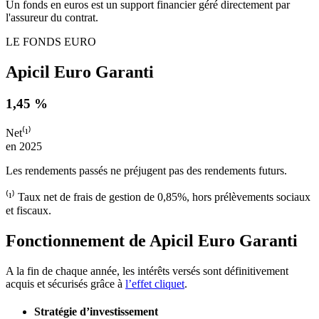
Un fonds en euros est un support financier géré directement par
l'assureur du contrat.
LE FONDS EURO
Apicil Euro Garanti
1,45 %
Net⁽¹⁾
en 2025
Les rendements passés ne préjugent pas des rendements futurs.
⁽¹⁾ Taux net de frais de gestion de 0,85%, hors prélèvements sociaux
et fiscaux.
Fonctionnement de Apicil Euro Garanti​
A la fin de chaque année, les intérêts versés sont définitivement
acquis et sécurisés grâce à
l’effet cliquet
.
Stratégie d’investissement