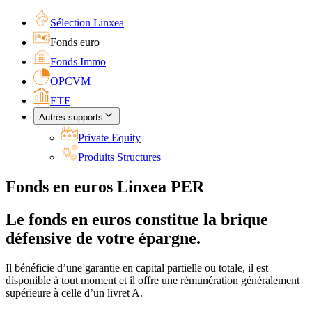
Sélection Linxea
Fonds euro
Fonds Immo
OPCVM
ETF
Autres supports
Private Equity
Produits Structures
Fonds en euros Linxea PER
Le fonds en euros constitue la brique
défensive de votre épargne.
Il bénéficie d’une garantie en capital partielle ou totale, il est
disponible à tout moment et il offre une rémunération généralement
supérieure à celle d’un livret A.