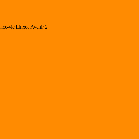
ance-vie Linxea Avenir 2