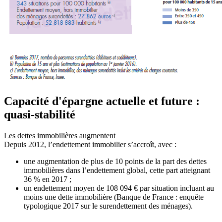
Capacité d'épargne actuelle et future :
quasi-stabilité
Les dettes immobilières augmentent
Depuis 2012, l’endettement immobilier s’accroît, avec :
une augmentation de plus de 10 points de la part des dettes
immobilières dans l’endettement global, cette part atteignant
36 % en 2017 ;
un endettement moyen de 108 094 € par situation incluant au
moins une dette immobilière (Banque de France : enquête
typologique 2017 sur le surendettement des ménages).