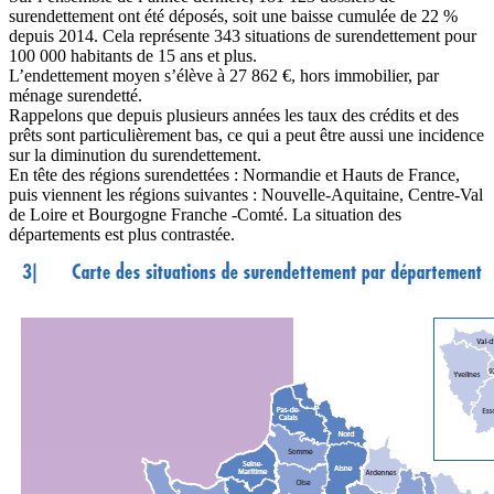
surendettement ont été déposés, soit une baisse cumulée de 22 %
depuis 2014. Cela représente 343 situations de surendettement pour
100 000 habitants de 15 ans et plus.
L’endettement moyen s’élève à 27 862 €, hors immobilier, par
ménage surendetté.
Rappelons que depuis plusieurs années les taux des crédits et des
prêts sont particulièrement bas, ce qui a peut être aussi une incidence
sur la diminution du surendettement.
En tête des régions surendettées : Normandie et Hauts de France,
puis viennent les régions suivantes : Nouvelle-Aquitaine, Centre-Val
de Loire et Bourgogne Franche -Comté. La situation des
départements est plus contrastée.