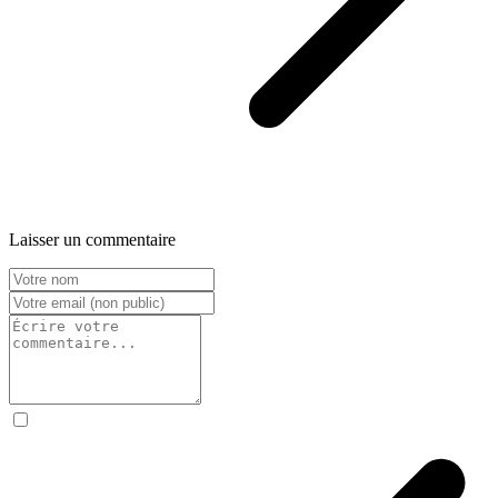
Laisser un commentaire