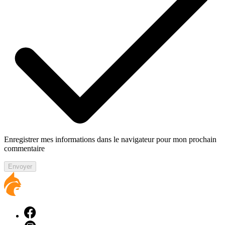
Enregistrer mes informations dans le navigateur pour mon prochain
commentaire
Envoyer