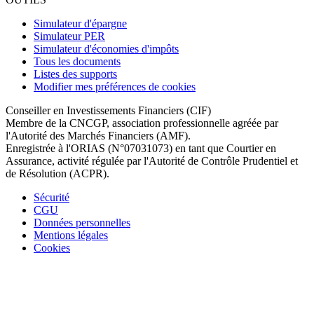
Simulateur d'épargne
Simulateur PER
Simulateur d'économies d'impôts
Tous les documents
Listes des supports
Modifier mes préférences de cookies
Conseiller en Investissements Financiers (CIF)
Membre de la CNCGP, association professionnelle agréée par
l'Autorité des Marchés Financiers (AMF).
Enregistrée à l'ORIAS (N°07031073) en tant que Courtier en
Assurance, activité régulée par l'Autorité de Contrôle Prudentiel et
de Résolution (ACPR).
Sécurité
CGU
Données personnelles
Mentions légales
Cookies