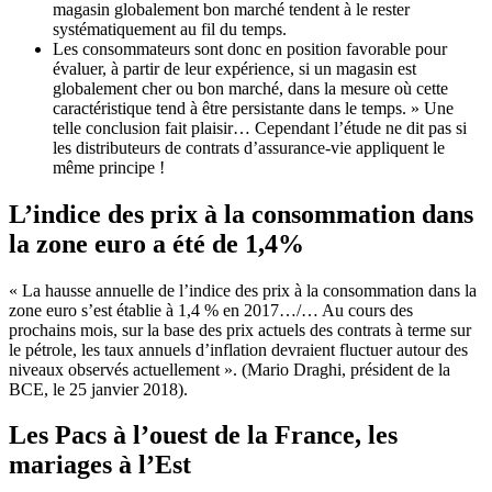
magasin globalement bon marché tendent à le rester
systématiquement au fil du temps.
Les consommateurs sont donc en position favorable pour
évaluer, à partir de leur expérience, si un magasin est
globalement cher ou bon marché, dans la mesure où cette
caractéristique tend à être persistante dans le temps. » Une
telle conclusion fait plaisir… Cependant l’étude ne dit pas si
les distributeurs de contrats d’assurance-vie appliquent le
même principe !
L’indice des prix à la consommation dans
la zone euro a été de 1,4%
« La hausse annuelle de l’indice des prix à la consommation dans la
zone euro s’est établie à 1,4 % en 2017…/… Au cours des
prochains mois, sur la base des prix actuels des contrats à terme sur
le pétrole, les taux annuels d’inflation devraient fluctuer autour des
niveaux observés actuellement ». (Mario Draghi, président de la
BCE, le 25 janvier 2018).
Les Pacs à l’ouest de la France, les
mariages à l’Est