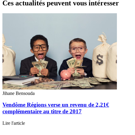
Ces actualités peuvent vous intéresser
Jihane Bensouda
Vendôme Régions verse un revenu de 2,21€
complémentaire au titre de 2017
Lire l'article