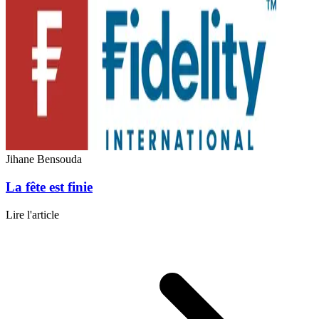
Jihane Bensouda
La fête est finie
Lire l'article