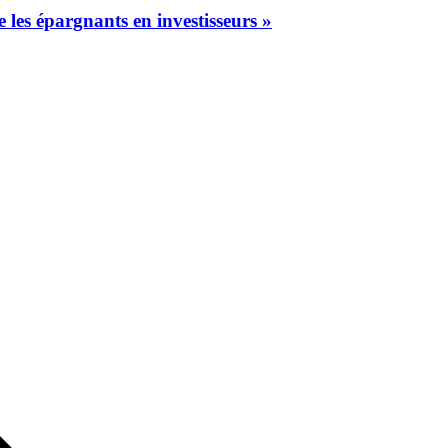
 les épargnants en investisseurs »