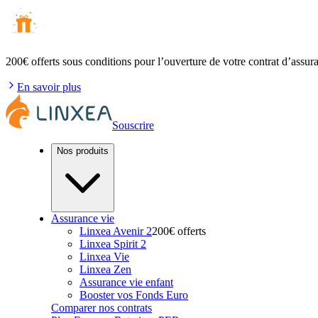
200€ offerts
sous conditions pour l’ouverture de votre contrat d’assur
En savoir plus
Souscrire
Nos produits
Assurance vie
Linxea Avenir 2
200€ offerts
Linxea Spirit 2
Linxea Vie
Linxea Zen
Assurance vie enfant
Booster vos Fonds Euro
Comparer nos contrats