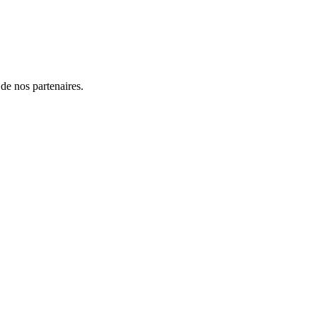
 de nos partenaires.