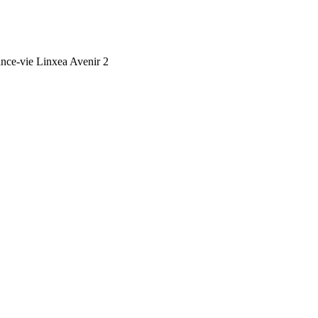
ance-vie Linxea Avenir 2