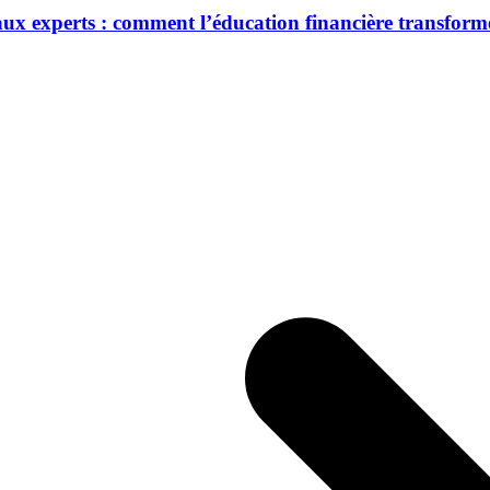
 aux experts : comment l’éducation financière transforme