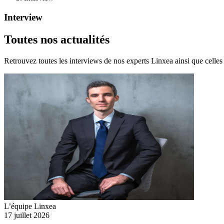
Interview
Toutes nos actualités
Retrouvez toutes les interviews de nos experts Linxea ainsi que celles
L’équipe Linxea
17 juillet 2026