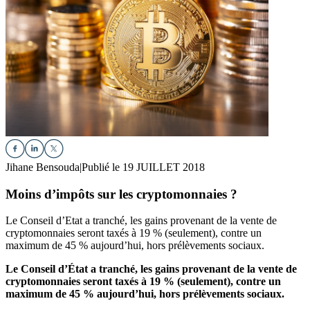
Jihane Bensouda
|
Publié le 19 JUILLET 2018
Moins d’impôts sur les cryptomonnaies ?
Le Conseil d’Etat a tranché, les gains provenant de la vente de
cryptomonnaies seront taxés à 19 % (seulement), contre un
maximum de 45 % aujourd’hui, hors prélèvements sociaux.
Le Conseil d’État a tranché, les gains provenant de la vente de
cryptomonnaies seront taxés à 19 % (seulement), contre un
maximum de 45 % aujourd’hui, hors prélèvements sociaux.