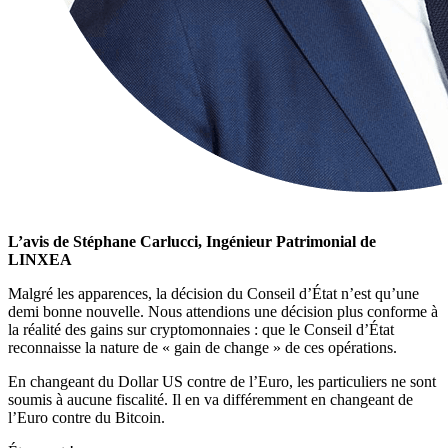
L’avis de Stéphane Carlucci, Ingénieur Patrimonial de
LINXEA
Malgré les apparences, la décision du Conseil d’État n’est qu’une
demi bonne nouvelle. Nous attendions une décision plus conforme à
la réalité des gains sur cryptomonnaies : que le Conseil d’État
reconnaisse la nature de « gain de change » de ces opérations.
En changeant du Dollar US contre de l’Euro, les particuliers ne sont
soumis à aucune fiscalité. Il en va différemment en changeant de
l’Euro contre du Bitcoin.