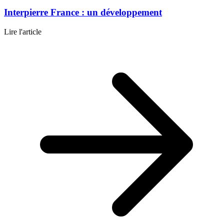
Interpierre France : un développement
Lire l'article