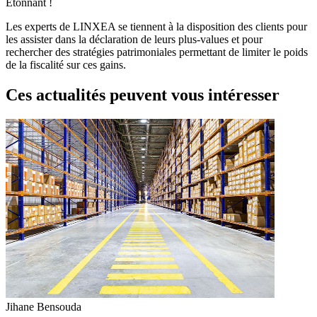
Étonnant !
Les experts de LINXEA se tiennent à la disposition des clients pour
les assister dans la déclaration de leurs plus-values et pour
rechercher des stratégies patrimoniales permettant de limiter le poids
de la fiscalité sur ces gains.
Ces actualités peuvent vous intéresser
Jihane Bensouda