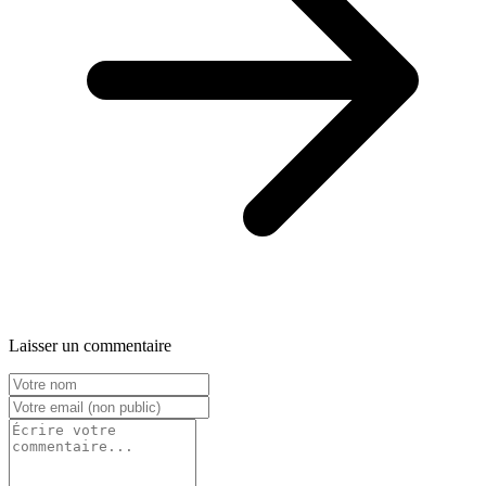
Laisser un commentaire