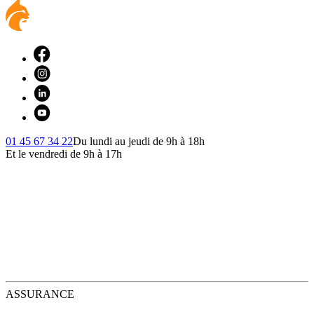
01 45 67 34 22
Du lundi au jeudi de 9h à 18h
Et le vendredi de 9h à 17h
ASSURANCE