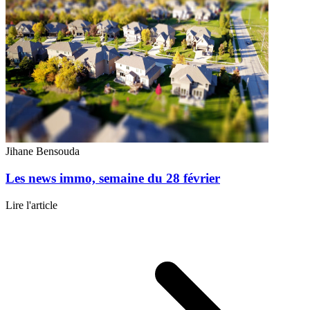
Jihane Bensouda
Les news immo, semaine du 28 février
Lire l'article