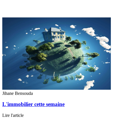
Jihane Bensouda
L'immobilier cette semaine
Lire l'article