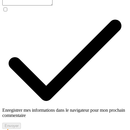
Enregistrer mes informations dans le navigateur pour mon prochain
commentaire
Envoyer