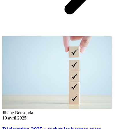
Jihane Bensouda
10 avril 2025