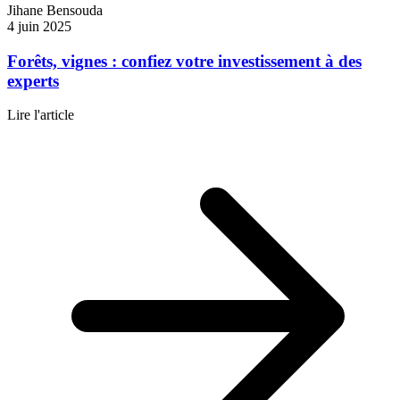
Jihane Bensouda
4 juin 2025
Forêts, vignes : confiez votre investissement à des
experts
Lire l'article