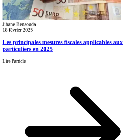
Jihane Bensouda
18 février 2025
Les principales mesures fiscales applicables aux
particuliers en 2025
Lire l'article