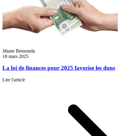
Jihane Bensouda
18 mars 2025
La loi de finances pour 2025 favorise les dons
Lire l'article