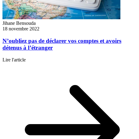
Jihane Bensouda
18 novembre 2022
N’oubliez pas de déclarer vos comptes et avoirs
détenus à l’étranger
Lire l'article