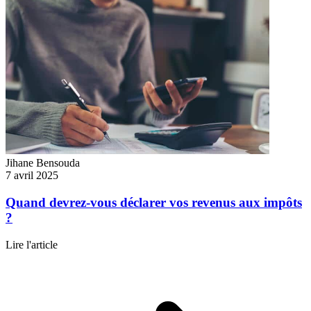
Jihane Bensouda
7 avril 2025
Quand devrez-vous déclarer vos revenus aux impôts
?
Lire l'article