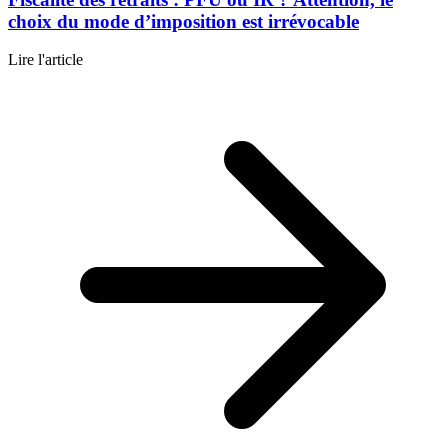
choix du mode d’imposition est irrévocable
Lire l'article