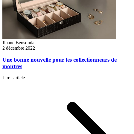
Jihane Bensouda
2 décembre 2022
Une bonne nouvelle pour les collectionneurs de
montres
Lire l'article