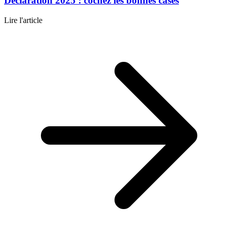
Déclaration 2025 : cochez les bonnes cases
Lire l'article