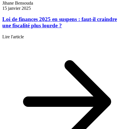
Jihane Bensouda
15 janvier 2025
Loi de finances 2025 en suspens : faut-il craindre
une fiscalité plus lourde ?
Lire l'article