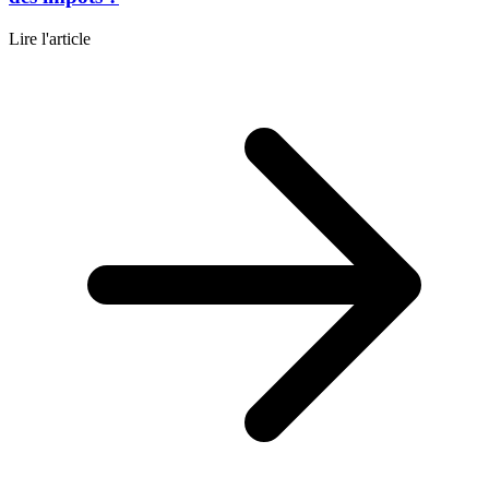
Lire l'article