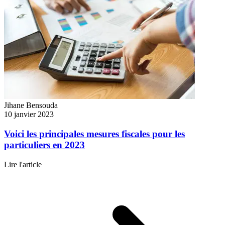
Jihane Bensouda
10 janvier 2023
Voici les principales mesures fiscales pour les
particuliers en 2023
Lire l'article