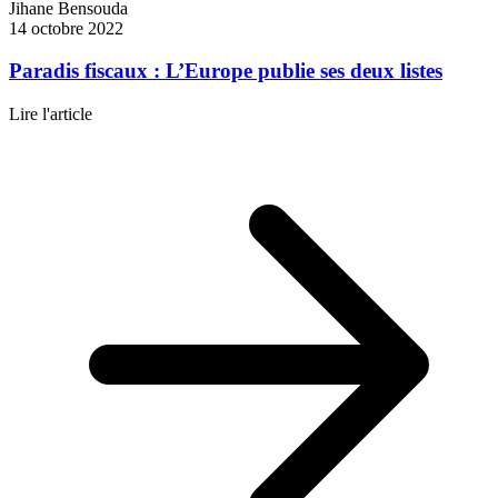
Jihane Bensouda
14 octobre 2022
Paradis fiscaux : L’Europe publie ses deux listes
Lire l'article