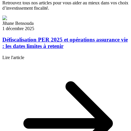
Retrouvez tous nos articles pour vous aider au mieux dans vos choix
d’investissement fiscalité.
Jihane Bensouda
1 décembre 2025
Défiscalisation PER 2025 et opérations assurance vie
: les dates limites à retenir
Lire l'article