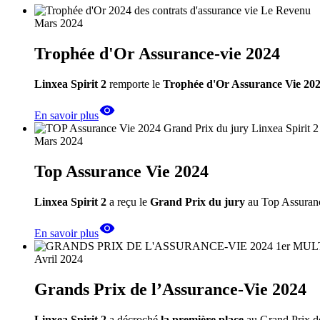
Mars 2024
Trophée d'Or Assurance-vie 2024
Linxea Spirit 2
remporte le
Trophée d'Or Assurance Vie 20
En savoir plus
Mars 2024
Top Assurance Vie 2024
Linxea Spirit 2
a reçu le
Grand Prix du jury
au Top Assuran
En savoir plus
Avril 2024
Grands Prix de l’Assurance-Vie 2024
Linxea Spirit 2
a décroché
la première place
au Grand Prix d