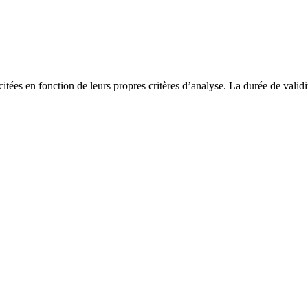
s citées en fonction de leurs propres critères d’analyse. La durée de vali