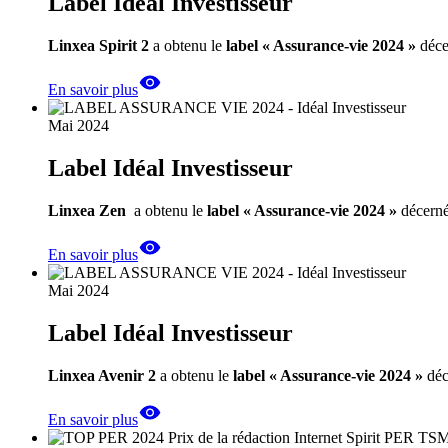
Label Idéal Investisseur
Linxea Spirit 2
a obtenu le
label « Assurance-vie 2024 »
décer
En savoir plus
Mai 2024
Label Idéal Investisseur
Linxea Zen
a obtenu le
label « Assurance-vie 2024 »
décerné 
En savoir plus
Mai 2024
Label Idéal Investisseur
Linxea Avenir 2
a obtenu le
label « Assurance-vie 2024 »
déc
En savoir plus