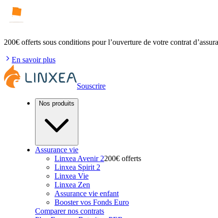
200€ offerts
sous conditions pour l’ouverture de votre contrat d’assur
En savoir plus
Souscrire
Nos produits
Assurance vie
Linxea Avenir 2
200€ offerts
Linxea Spirit 2
Linxea Vie
Linxea Zen
Assurance vie enfant
Booster vos Fonds Euro
Comparer nos contrats