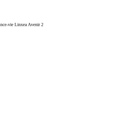
ance-vie Linxea Avenir 2