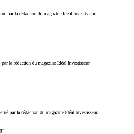
né par la rédaction du magazine Idéal Investisseur.
par la rédaction du magazine Idéal Investisseur.
erné par la rédaction du magazine Idéal Investisseur.