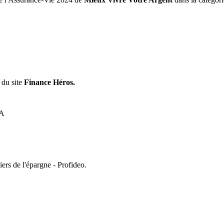
 du site
Finance Héros.
ers de l'épargne - Profideo.