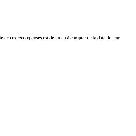
dité de ces récompenses est de un an à compter de la date de leur