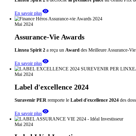
En savoir plus
Mai 2024
Assurance-Vie Awards
Linxea Spirit 2
a reçu un
Award
des Meilleure Assurance-Vie
En savoir plus
Mai 2024
Label d'excellence 2024
Suravenir PER
remporte le
Label d'excellence 2024
des dossi
En savoir plus
Mai 2024