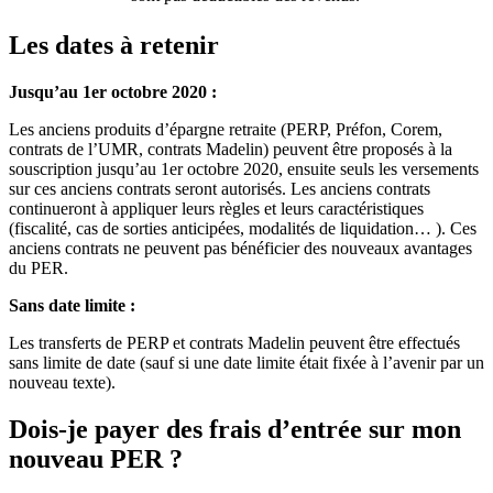
Les dates à retenir
Jusqu’au 1er octobre 2020 :
Les anciens produits d’épargne retraite (PERP, Préfon, Corem,
contrats de l’UMR, contrats Madelin) peuvent être proposés à la
souscription jusqu’au 1er octobre 2020, ensuite seuls les versements
sur ces anciens contrats seront autorisés. Les anciens contrats
continueront à appliquer leurs règles et leurs caractéristiques
(fiscalité, cas de sorties anticipées, modalités de liquidation… ). Ces
anciens contrats ne peuvent pas bénéficier des nouveaux avantages
du PER.
Sans date limite :
Les transferts de PERP et contrats Madelin peuvent être effectués
sans limite de date (sauf si une date limite était fixée à l’avenir par un
nouveau texte).
Dois-je payer des frais d’entrée sur mon
nouveau PER ?