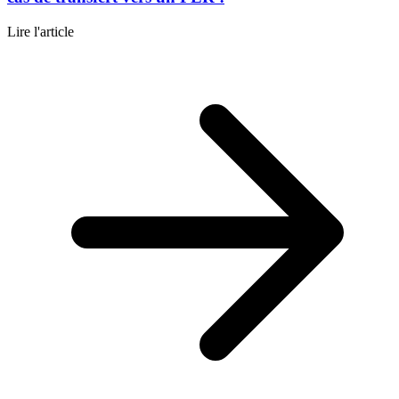
Lire l'article