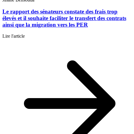
Le rapport des sénateurs constate des frais trop
élevés et il souhaite faciliter le transfert des contrats
ainsi que la migration vers les PER
Lire l'article