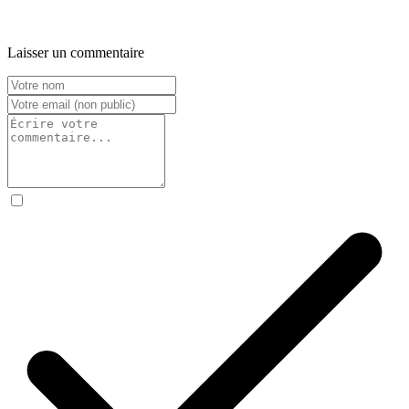
Laisser un commentaire