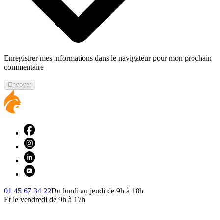
Enregistrer mes informations dans le navigateur pour mon prochain
commentaire
Envoyer
01 45 67 34 22
Du lundi au jeudi de 9h à 18h
Et le vendredi de 9h à 17h