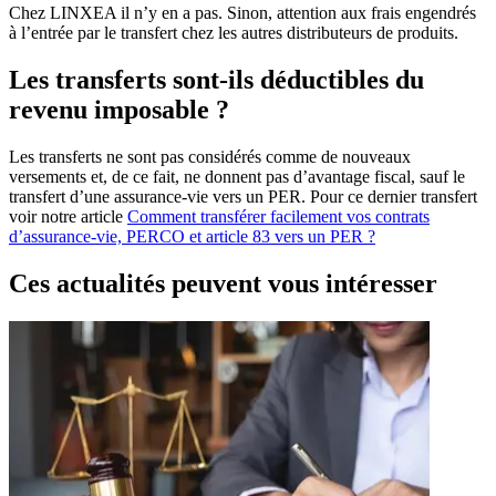
Chez LINXEA il n’y en a pas. Sinon, attention aux frais engendrés
à l’entrée par le transfert chez les autres distributeurs de produits.
Les transferts sont-ils déductibles du
revenu imposable ?
Les transferts ne sont pas considérés comme de nouveaux
versements et, de ce fait, ne donnent pas d’avantage fiscal, sauf le
transfert d’une assurance-vie vers un PER. Pour ce dernier transfert
voir notre article
Comment transférer facilement vos contrats
d’assurance-vie, PERCO et article 83 vers un PER ?
Ces actualités peuvent vous intéresser