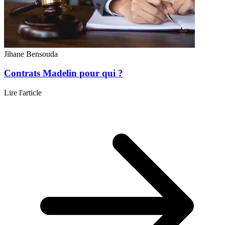
Jihane Bensouda
Contrats Madelin pour qui ?
Lire l'article