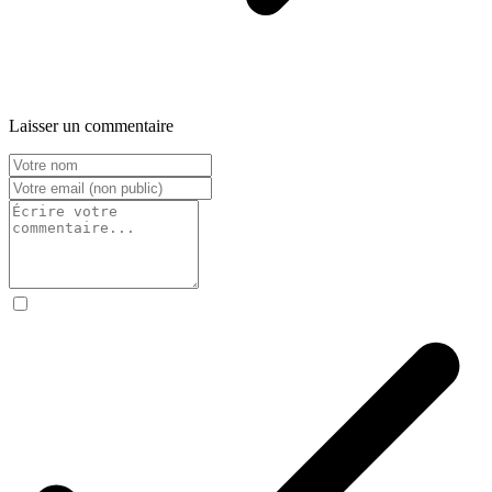
Laisser un commentaire