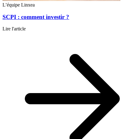
L’équipe Linxea
SCPI : comment investir ?
Lire l'article