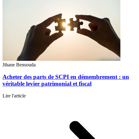
Jihane Bensouda
Acheter des parts de SCPI en démembrement : un
véritable levier patrimonial et fiscal
Lire l'article