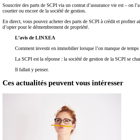
Souscrire des parts de SCPI via un contrat d’assurance vie est – on l’a
courtier ou encore de la société de gestion.
En direct, vous pouvez acheter des parts de SCPI à crédit et profiter ai
d’opter pour le démembrement de propriété.
L’avis de LINXEA
Comment investir en immobilier lorsque l’on manque de temps pour
La SCPI est la réponse : la société de gestion de la SCPI se char
Il fallait y penser.
Ces actualités peuvent vous intéresser