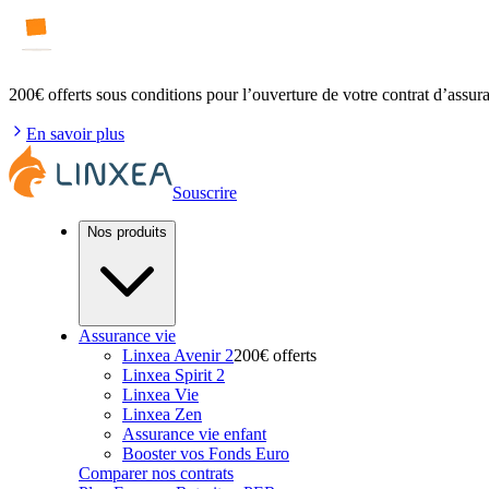
200€ offerts
sous conditions pour l’ouverture de votre contrat d’assur
En savoir plus
Souscrire
Nos produits
Assurance vie
Linxea Avenir 2
200€ offerts
Linxea Spirit 2
Linxea Vie
Linxea Zen
Assurance vie enfant
Booster vos Fonds Euro
Comparer nos contrats