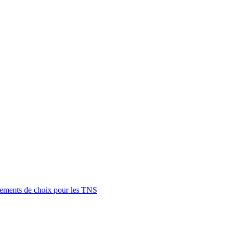
cements de choix pour les TNS