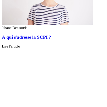
Jihane Bensouda
À qui s'adresse la SCPI ?
Lire l'article