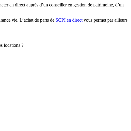
heter en direct auprès d’un conseiller en gestion de patrimoine, d’un
surance vie. L’achat de parts de
SCPI en direct
vous permet par ailleurs
s locations ?