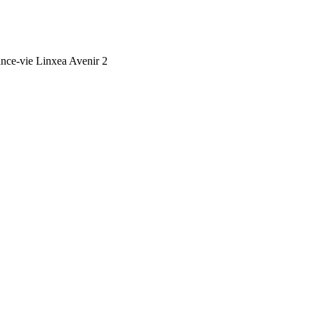
ance-vie Linxea Avenir 2