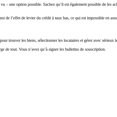
 vu – une option possible. Sachez qu’il est également possible de les ac
nsi de l’effet de levier du crédit à taux bas, ce qui est impossible en as
 trouver les biens, sélectionner les locataires et gérer avec sérieux le
ge de tout. Vous n’avez qu’à signer les bulletins de souscription.