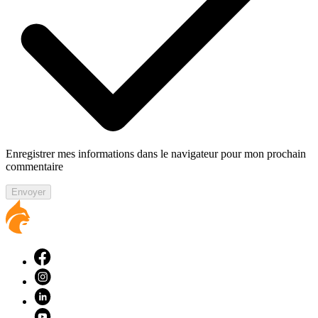
Enregistrer mes informations dans le navigateur pour mon prochain
commentaire
Envoyer