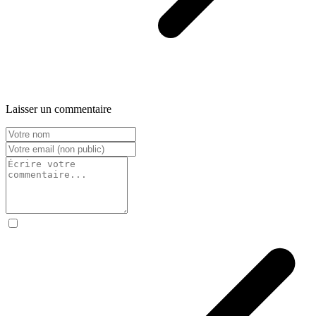
Laisser un commentaire