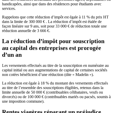
handicapées, ainsi que dans des résidences pour étudiants avec
services.
Rappelons que cette réduction d’impôt est égale à 11 % du prix HT
dans la limite de 300 000 € . La réduction d’impôt est étalée de
façon linéaire sur 9 ans, soit pour 33 000 € de réduction totale une
réduction annuelle de 3 666 €.
La réduction d’impôt pour souscription
au capital des entreprises est prorogée
d’un an
Les versements effectués au titre de la souscription en numéraire au
capital initial ou aux augmentations de capital de certaines sociétés
non cotées bénéficient d’une réduction (dite « Madelin »).
La réduction est égale à 18 % du montant des versements effectués
au titre de l’ensemble des souscriptions éligibles, retenus dans la
limite annuelle de 50 000 € (contribuables célibataires, veufs ou
divorcés) ou de 100 000 € (contribuables mariés ou pacsés, soumis à
une imposition commune).
Rentes viagères réparant un préjudice