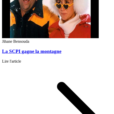
Jihane Bensouda
La SCPI gagne la montagne
Lire l'article