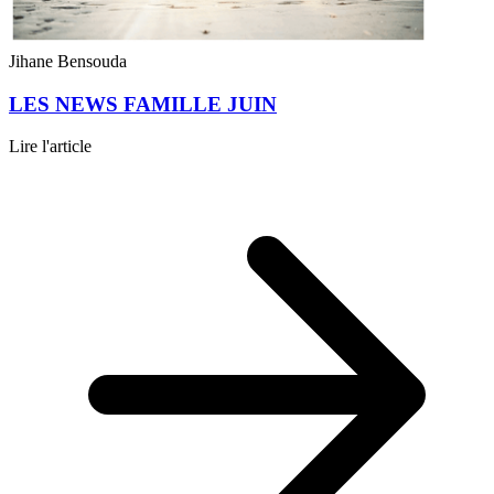
Jihane Bensouda
LES NEWS FAMILLE JUIN
Lire l'article