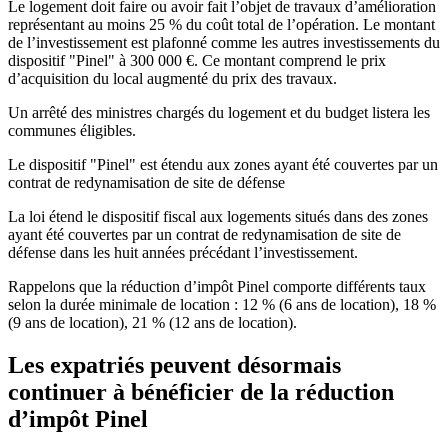
Le logement doit faire ou avoir fait l’objet de travaux d’amélioration
représentant au moins 25 % du coût total de l’opération. Le montant
de l’investissement est plafonné comme les autres investissements du
dispositif "Pinel" à 300 000 €. Ce montant comprend le prix
d’acquisition du local augmenté du prix des travaux.
Un arrêté des ministres chargés du logement et du budget listera les
communes éligibles.
Le dispositif "Pinel" est étendu aux zones ayant été couvertes par un
contrat de redynamisation de site de défense
La loi étend le dispositif fiscal aux logements situés dans des zones
ayant été couvertes par un contrat de redynamisation de site de
défense dans les huit années précédant l’investissement.
Rappelons que la réduction d’impôt Pinel comporte différents taux
selon la durée minimale de location : 12 % (6 ans de location), 18 %
(9 ans de location), 21 % (12 ans de location).
Les expatriés peuvent désormais
continuer à bénéficier de la réduction
d’impôt Pinel