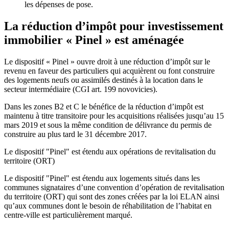
les dépenses de pose.
La réduction d’impôt pour investissement
immobilier « Pinel » est aménagée
Le dispositif « Pinel » ouvre droit à une réduction d’impôt sur le
revenu en faveur des particuliers qui acquièrent ou font construire
des logements neufs ou assimilés destinés à la location dans le
secteur intermédiaire (CGI art. 199 novovicies).
Dans les zones B2 et C le bénéfice de la réduction d’impôt est
maintenu à titre transitoire pour les acquisitions réalisées jusqu’au 15
mars 2019 et sous la même condition de délivrance du permis de
construire au plus tard le 31 décembre 2017.
Le dispositif "Pinel" est étendu aux opérations de revitalisation du
territoire (ORT)
Le dispositif "Pinel" est étendu aux logements situés dans les
communes signataires d’une convention d’opération de revitalisation
du territoire (ORT) qui sont des zones créées par la loi ELAN ainsi
qu’aux communes dont le besoin de réhabilitation de l’habitat en
centre-ville est particulièrement marqué.