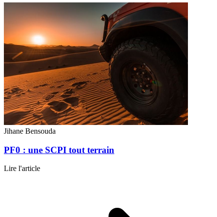
Jihane Bensouda
PF0 : une SCPI tout terrain
Lire l'article