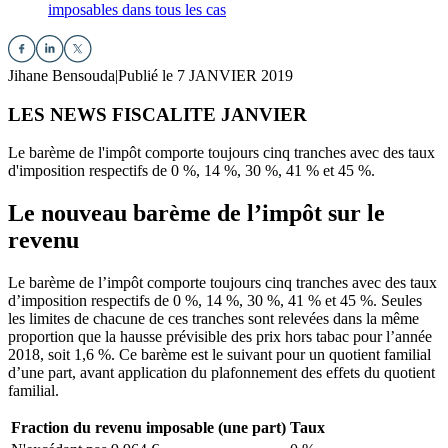
imposables dans tous les cas
Jihane Bensouda
|
Publié le 7 JANVIER 2019
LES NEWS FISCALITE JANVIER
Le barème de l'impôt comporte toujours cinq tranches avec des taux
d'imposition respectifs de 0 %, 14 %, 30 %, 41 % et 45 %.
Le nouveau barème de l’impôt sur le
revenu
Le barème de l’impôt comporte toujours cinq tranches avec des taux
d’imposition respectifs de 0 %, 14 %, 30 %, 41 % et 45 %. Seules
les limites de chacune de ces tranches sont relevées dans la même
proportion que la hausse prévisible des prix hors tabac pour l’année
2018, soit 1,6 %. Ce barème est le suivant pour un quotient familial
d’une part, avant application du plafonnement des effets du quotient
familial.
Fraction du revenu imposable
(une part)
Taux