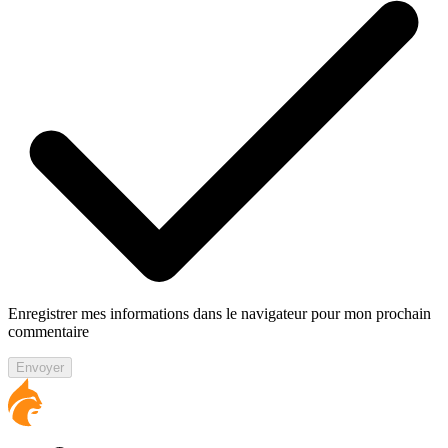
Enregistrer mes informations dans le navigateur pour mon prochain
commentaire
Envoyer