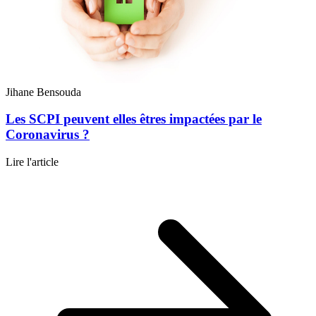
Jihane Bensouda
Les SCPI peuvent elles êtres impactées par le
Coronavirus ?
Lire l'article