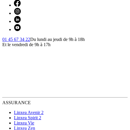
01 45 67 34 22
Du lundi au jeudi de 9h à 18h
Et le vendredi de 9h à 17h
ASSURANCE
Linxea Avenir 2
Linxea Spirit 2
Linxea Vie
Linxea Zen