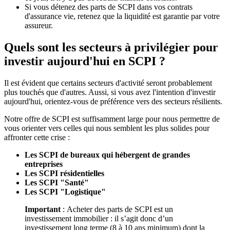
Si vous détenez des parts de SCPI dans vos contrats
d'assurance vie, retenez que la liquidité est garantie par votre
assureur.
Quels sont les secteurs à privilégier pour
investir aujourd'hui en SCPI ?
Il est évident que certains secteurs d'activité seront probablement
plus touchés que d'autres. Aussi, si vous avez l'intention d'investir
aujourd'hui, orientez-vous de préférence vers des secteurs résilients.
Notre offre de SCPI est suffisamment large pour nous permettre de
vous orienter vers celles qui nous semblent les plus solides pour
affronter cette crise :
Les SCPI de bureaux qui hébergent de grandes
entreprises
Les SCPI résidentielles
Les SCPI "Santé"
Les SCPI "Logistique"
Important
: Acheter des parts de SCPI est un
investissement immobilier : il s’agit donc d’un
investissement long terme (8 à 10 ans minimum) dont la