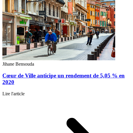
Jihane Bensouda
Cœur de Ville anticipe un rendement de 5,05 % en
2020
Lire l'article