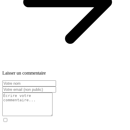
Laisser un commentaire