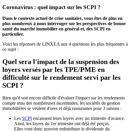
Coronavirus : quel impact sur les SCPI ?
Dans le contexte actuel de crise sanitaire, vous êtes de plus en
plus nombreux à nous interroger sur les perspectives de bonne
santé du marché immobilier en général et, des SCPI en
particulier.
Voici les réponses de LINXEA aux 4 questions les plus fréquentes à
ce sujet :
Quel sera l'impact de la suspension des
loyers versés par les TPE/PME en
difficulté sur le rendement servi par les
SCPI ?
Bien qu'il soit encore difficile d'évaluer l'impact sur les rendements
compte tenu des nombreuses incertitudes, les sociétés de gestion
immobilières se veulent d'ores et déjà rassurantes pour 3 raisons :
Les
SCPI
encaissent leurs loyers avec un trimestre d'avance.
Ainsi, les loyers du 1er trimestre ont déjà été perçus.
Elles vont donc pouvoir redistribuer le dividende du