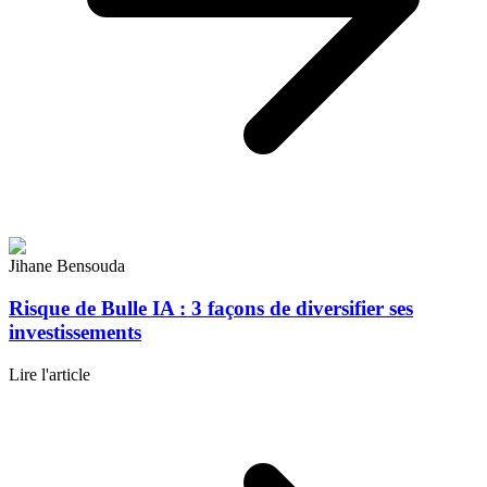
Jihane Bensouda
Risque de Bulle IA : 3 façons de diversifier ses
investissements
Lire l'article