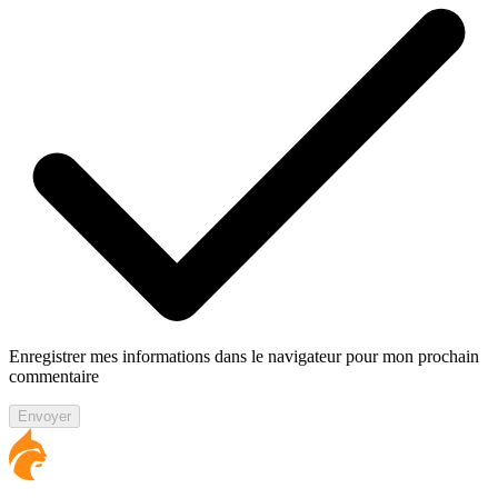
Enregistrer mes informations dans le navigateur pour mon prochain
commentaire
Envoyer