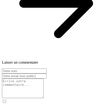
Laisser un commentaire