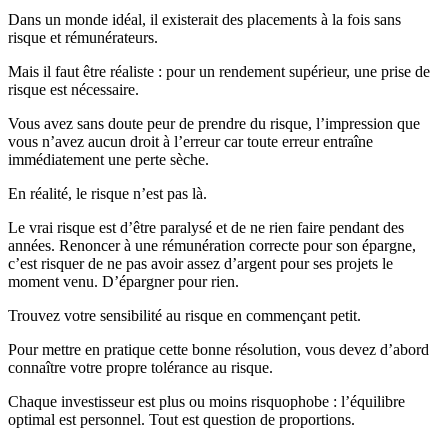
Dans un monde idéal, il existerait des placements à la fois sans
risque et rémunérateurs.
Mais il faut être réaliste : pour un rendement supérieur, une prise de
risque est nécessaire.
Vous avez sans doute peur de prendre du risque, l’impression que
vous n’avez aucun droit à l’erreur car toute erreur entraîne
immédiatement une perte sèche.
En réalité, le risque n’est pas là.
Le vrai risque est d’être paralysé et de ne rien faire pendant des
années. Renoncer à une rémunération correcte pour son épargne,
c’est risquer de ne pas avoir assez d’argent pour ses projets le
moment venu. D’épargner pour rien.
Trouvez votre sensibilité au risque en commençant petit.
Pour mettre en pratique cette bonne résolution, vous devez d’abord
connaître votre propre tolérance au risque.
Chaque investisseur est plus ou moins risquophobe : l’équilibre
optimal est personnel. Tout est question de proportions.