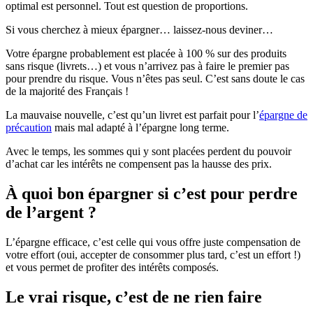
optimal est personnel. Tout est question de proportions.
Si vous cherchez à mieux épargner… laissez-nous deviner…
Votre épargne probablement est placée à 100 % sur des produits
sans risque (livrets…) et vous n’arrivez pas à faire le premier pas
pour prendre du risque. Vous n’êtes pas seul. C’est sans doute le cas
de la majorité des Français !
La mauvaise nouvelle, c’est qu’un livret est parfait pour l’
épargne de
précaution
mais mal adapté à l’épargne long terme.
Avec le temps, les sommes qui y sont placées perdent du pouvoir
d’achat car les intérêts ne compensent pas la hausse des prix.
À quoi bon épargner si c’est pour perdre
de l’argent ?
L’épargne efficace, c’est celle qui vous offre juste compensation de
votre effort (oui, accepter de consommer plus tard, c’est un effort !)
et vous permet de profiter des intérêts composés.
Le vrai risque, c’est de ne rien faire