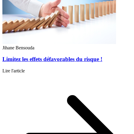
Jihane Bensouda
Limitez les effets défavorables du risque !
Lire l'article