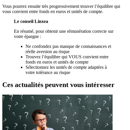
Vous pourrez ensuite très progressivement trouver l’équilibre qui
vous convient entre fonds en euros et unités de compte.
Le conseil Linxea
En résumé, pour obtenir une rémunération correcte sur
votre épargne :
Ne confondez pas manque de connaissances et
réelle aversion au risque
Trouvez l’équilibre qui VOUS convient entre
fonds en euros et unités de compte
Sélectionnez les unités de compte adaptées à
votre tolérance au risque
Ces actualités peuvent vous intéresser