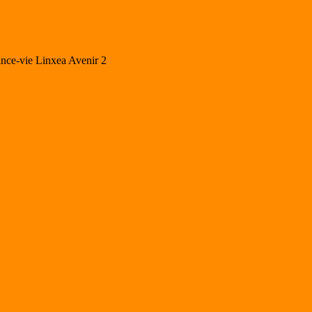
ance-vie Linxea Avenir 2