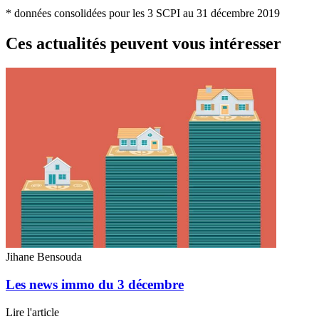
* données consolidées pour les 3 SCPI au 31 décembre 2019
Ces actualités peuvent vous intéresser
Jihane Bensouda
Les news immo du 3 décembre
Lire l'article