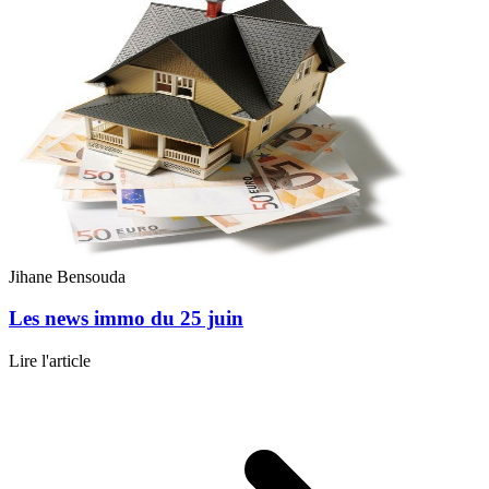
Jihane Bensouda
Les news immo du 25 juin
Lire l'article