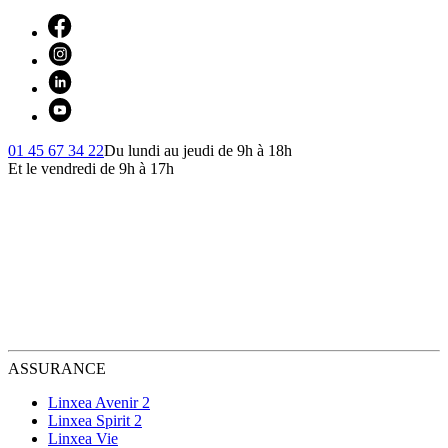
01 45 67 34 22
Du lundi au jeudi de 9h à 18h
Et le vendredi de 9h à 17h
ASSURANCE
Linxea Avenir 2
Linxea Spirit 2
Linxea Vie