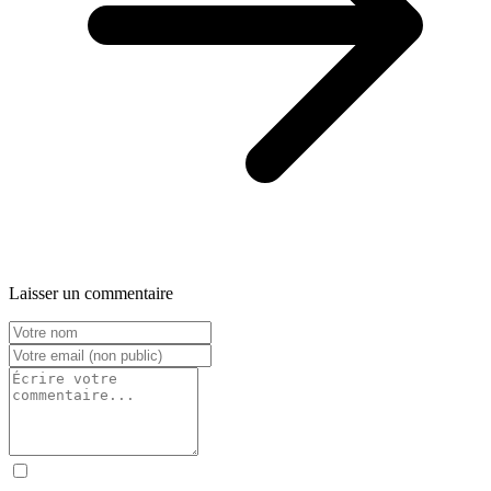
Laisser un commentaire