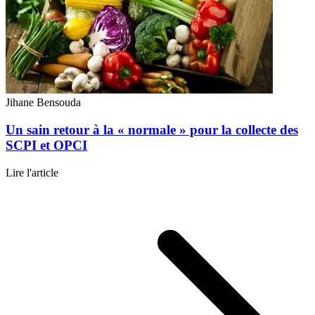
Jihane Bensouda
Un sain retour à la « normale » pour la collecte des
SCPI et OPCI
Lire l'article