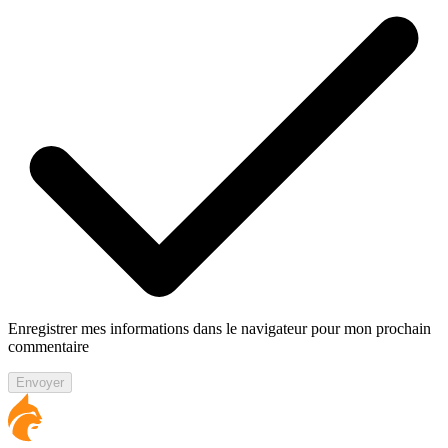
Enregistrer mes informations dans le navigateur pour mon prochain
commentaire
Envoyer