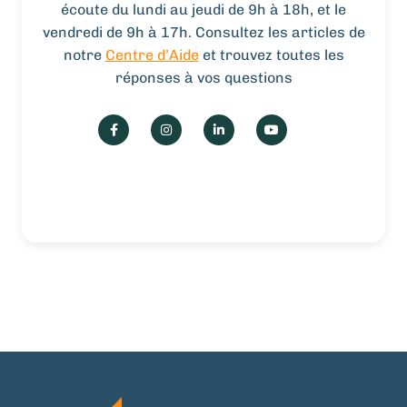
écoute du lundi au jeudi de 9h à 18h, et le
vendredi de 9h à 17h. Consultez les articles de
notre
Centre d’Aide
et trouvez toutes les
réponses à vos questions