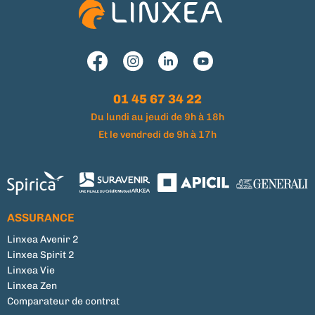
01 45 67 34 22
Du lundi au jeudi de 9h à 18h
Et le vendredi de 9h à 17h
ASSURANCE
Linxea Avenir 2
Linxea Spirit 2
Linxea Vie
Linxea Zen
Comparateur de contrat