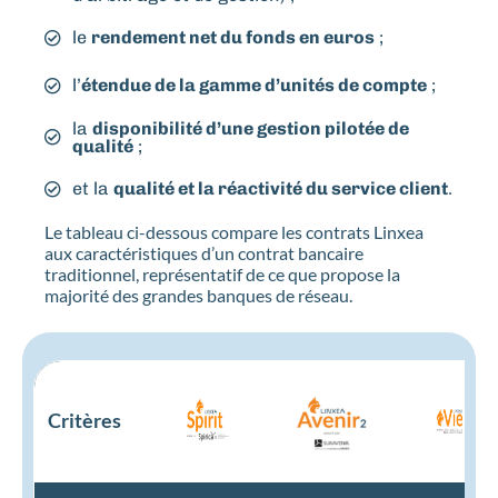
le
rendement net du fonds en euros
;
l’
étendue de la gamme d’unités de compte
;
la
disponibilité d’une gestion pilotée de
qualité
;
et la
qualité et la réactivité du service client
.
Le tableau ci-dessous compare les contrats Linxea
aux caractéristiques d’un contrat bancaire
traditionnel, représentatif de ce que propose la
majorité des grandes banques de réseau.
Critères