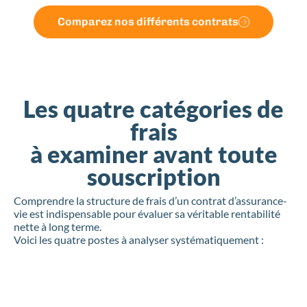
Comparez nos différents contrats
Les quatre catégories de
frais
à examiner avant toute
souscription
Comprendre la structure de frais d’un contrat d’assurance-
vie est indispensable pour évaluer sa véritable rentabilité
nette à long terme.
Voici les quatre postes à analyser systématiquement :
Les frais de versement