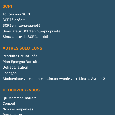
SCPI
Toutes nos SCPI
SCPI à crédit
SCPI en nue-propriété
Simulateur SCPI en nue-propriété
Simulateur de SCPI à crédit
AUTRES SOLUTIONS
Produits Structurés
Plan Epargne Retraite
Défiscalisation
Epargne
Moderniser votre contrat Linxea Avenir vers Linxea Avenir 2
DÉCOUVREZ-NOUS
Qui sommes-nous ?
Conseil
Nos récompenses
Parrainage