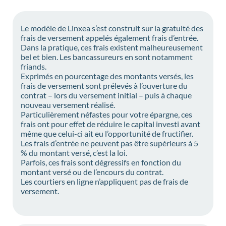
Le modèle de Linxea s’est construit sur la gratuité des
frais de versement appelés également frais d’entrée.
Dans la pratique, ces frais existent malheureusement
bel et bien. Les bancassureurs en sont notamment
friands.
Exprimés en pourcentage des montants versés, les
frais de versement sont prélevés à l’ouverture du
contrat – lors du versement initial – puis à chaque
nouveau versement réalisé.
Particulièrement néfastes pour votre épargne, ces
frais ont pour effet de réduire le capital investi avant
même que celui-ci ait eu l’opportunité de fructifier.
Les frais d’entrée ne peuvent pas être supérieurs à 5
% du montant versé, c’est la loi.
Parfois, ces frais sont dégressifs en fonction du
montant versé ou de l’encours du contrat.
Les courtiers en ligne n’appliquent pas de frais de
versement.