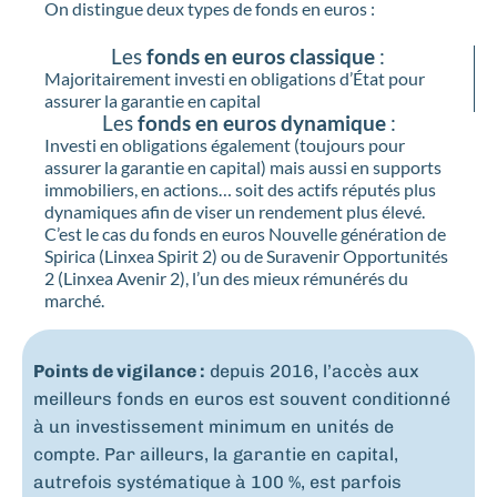
On distingue deux types de fonds en euros :
Les
fonds en euros classique
:
Majoritairement investi en obligations d’État pour
assurer la garantie en capital
Les
fonds en euros dynamique
:
Investi en obligations également (toujours pour
assurer la garantie en capital) mais aussi en supports
immobiliers, en actions… soit des actifs réputés plus
dynamiques afin de viser un rendement plus élevé.
C’est le cas du fonds en euros Nouvelle génération de
Spirica (Linxea Spirit 2) ou de Suravenir Opportunités
2 (Linxea Avenir 2), l’un des mieux rémunérés du
marché.
Points de vigilance :
depuis 2016, l’accès aux
meilleurs fonds en euros est souvent conditionné
à un investissement minimum en unités de
compte. Par ailleurs, la garantie en capital,
autrefois systématique à 100 %, est parfois