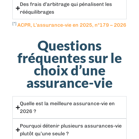
Des frais d’arbitrage qui pénalisent les
rééquilibrages
[*]
ACPR, L’assurance-vie en 2025, n°179 – 2026
Questions
fréquentes sur le
choix d’une
assurance-vie
Quelle est la meilleure assurance-vie en
2026 ?
Pourquoi détenir plusieurs assurances-vie
plutôt qu’une seule ?