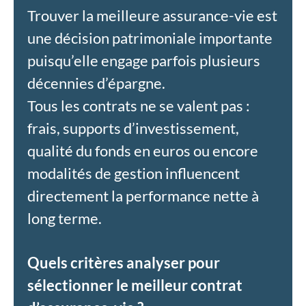
Trouver la meilleure assurance-vie est
une décision patrimoniale importante
puisqu’elle engage parfois plusieurs
décennies d’épargne.
Tous les contrats ne se valent pas :
frais, supports d’investissement,
qualité du fonds en euros ou encore
modalités de gestion influencent
directement la performance nette à
long terme.
Quels critères analyser pour
sélectionner le meilleur contrat