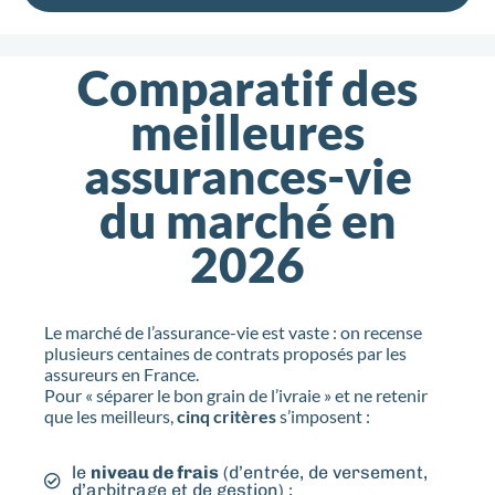
Comparatif des
meilleures
assurances-vie
du marché en
2026
Le marché de l’assurance-vie est vaste : on recense
plusieurs centaines de contrats proposés par les
assureurs en France.
Pour « séparer le bon grain de l’ivraie » et ne retenir
que les meilleurs,
cinq critères
s’imposent :
le
niveau de frais
(d’entrée, de versement,
d’arbitrage et de gestion) ;