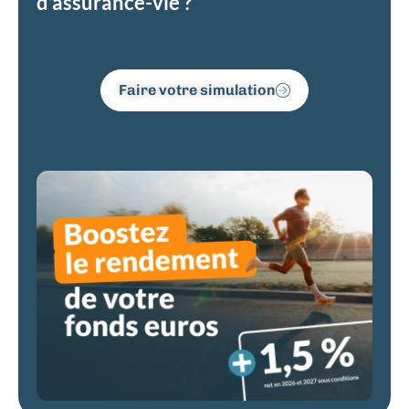
d’assurance-vie ?
Faire votre simulation