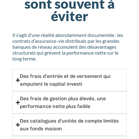
sont souvent à
éviter
Il s’agit d’une réalité abondamment documentée : les
contrats d’assurance-vie distribués par les grandes
banques de réseau accumulent des désavantages
structurels qui grèvent la performance nette sur le
long terme.
Des frais d’entrée et de versement qui
amputent le capital investi
Des frais de gestion plus élevés, une
performance nette plus faible
Des catalogues d’unités de compte limités
aux fonds maison