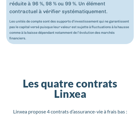
réduite à 96 %, 98 % ou 99 %. Un élément
contractuel à vérifier systématiquement.
Les unités de compte sont des supports d’investissement qui ne garantissent
pas le capital versé puisque leur valeur est sujette à fluctuations à la hausse
comme à la baisse dépendant notamment de l’évolution des marchés
financiers.
Les quatre contrats
Linxea
Linxea propose 4 contrats d’assurance-vie à frais bas :