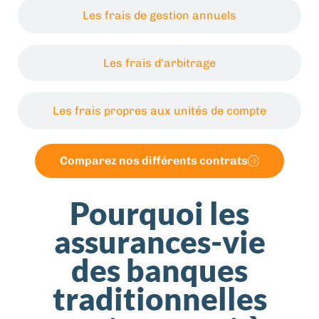
Les frais de gestion annuels
Les frais d’arbitrage
Les frais propres aux unités de compte
Comparez nos différents contrats
Pourquoi les
assurances-vie
des banques
traditionnelles