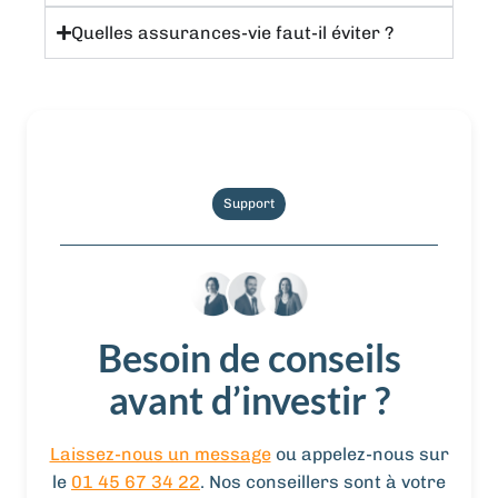
Quelles assurances-vie faut-il éviter ?
Support
Besoin de conseils
avant d’investir ?
Laissez-nous un message
ou appelez-nous sur
le
01 45 67 34 22
. Nos conseillers sont à votre