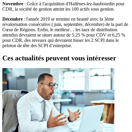
Novembre
: Grâce à l'acquisition d'Hallènes-lez-haubourdin pour
CDR, la société de gestion atteint les 100 actifs sous gestion.
Décembre
: l'année 2019 se termine en beauté avec la 3ème
revalorisation consécutive ( juin, septembre, décembre) de la part de
Cœur de Régions. Enfin, le meilleur… les taux de distribution
attendus devraient se situer autour de 5,25 % pour CDV et 6,25 %
pour CDR, des niveaux qui devraient hisser les 2 SCPI dans le
peloton de tête des SCPI d’entreprise.
Ces actualités peuvent vous intéresser