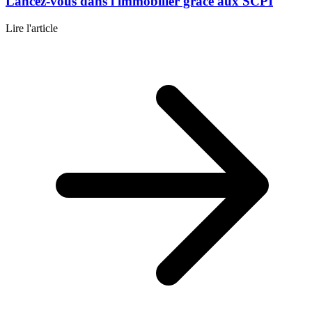
Lancez-vous dans l'immobilier grâce aux SCPI
Lire l'article