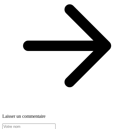
Laisser un commentaire