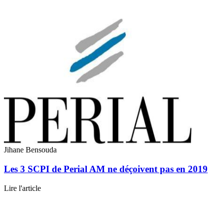
Jihane Bensouda
Les 3 SCPI de Perial AM ne déçoivent pas en 2019
Lire l'article