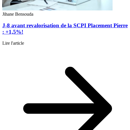
Jihane Bensouda
J-8 avant revalorisation de la SCPI Placement Pierre
: +1,5%!
Lire l'article