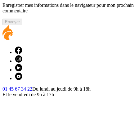
Enregistrer mes informations dans le navigateur pour mon prochain
commentaire
Envoyer
01 45 67 34 22
Du lundi au jeudi de 9h à 18h
Et le vendredi de 9h à 17h