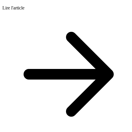
Lire l'article