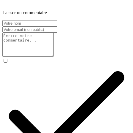
Laisser un commentaire