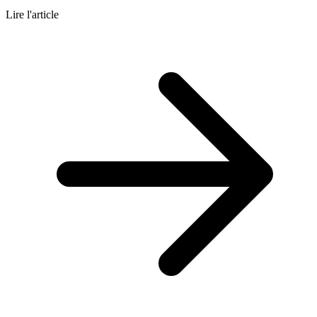
Lire l'article