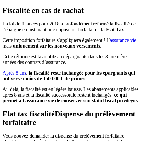
Fiscalité en cas de rachat
La loi de finances pour 2018 a profondément réformé la fiscalité de
l’épargne en instituant une imposition forfaitaire :
la Flat Tax
.
Cette imposition forfaitaire s’appliquera également à l’
assurance vie
mais
uniquement sur les nouveaux versements
.
Cette réforme est favorable aux épargnants dans les 8 premières
années des contrats d’assurance.
Après 8 ans
,
la fiscalité reste inchangée pour les épargnants qui
ont versé moins de 150 000 € de primes
.
Au delà, la fiscalité est en légère hausse. Les abattements applicables
après 8 ans et la fiscalité successorale restent inchangés,
ce qui
permet à l’assurance vie de conserver son statut fiscal privilégié.
Flat tax fiscalitéDispense du prélèvement
forfaitaire
Vous pouvez demander la dispense du prélèvement forfaitaire