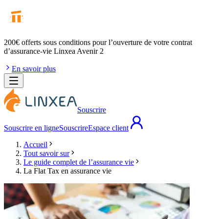
200€ offerts
sous conditions pour l’ouverture de votre contrat
d’assurance-vie Linxea Avenir 2
En savoir plus
Souscrire
Souscrire en ligne
Souscrire
Espace client
Accueil
Tout savoir sur
Le guide complet de l’assurance vie
La Flat Tax en assurance vie