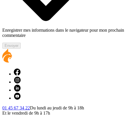
Enregistrer mes informations dans le navigateur pour mon prochain
commentaire
Envoyer
01 45 67 34 22
Du lundi au jeudi de 9h à 18h
Et le vendredi de 9h à 17h