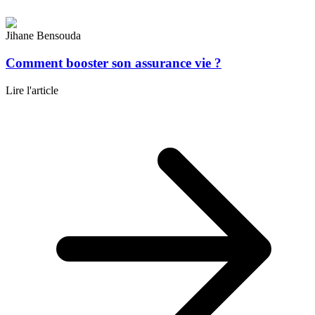
Jihane Bensouda
Comment booster son assurance vie ?
Lire l'article