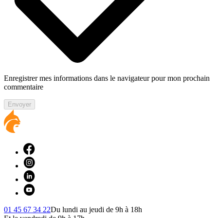
Enregistrer mes informations dans le navigateur pour mon prochain
commentaire
Envoyer
01 45 67 34 22
Du lundi au jeudi de 9h à 18h