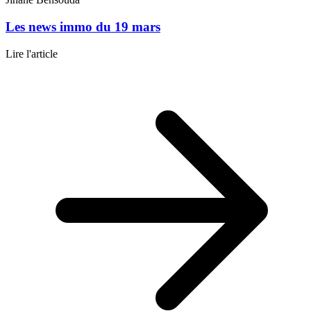
Les news immo du 19 mars
Lire l'article