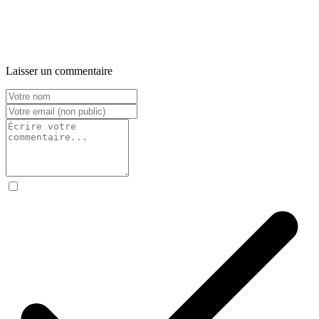
Laisser un commentaire