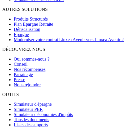
AUTRES SOLUTIONS
Produits Structurés
Plan Epargne Retraite
Défiscalisation
Epargne
Moderniser votre contrat Linxea Avenir vers Linxea Avenir 2
DÉCOUVREZ-NOUS
Qui sommes-nous ?
Conseil
Nos récompenses
Parrainage
Presse
Nous rejoindre
OUTILS
Simulateur d'épargne
Simulateur PER
Simulateur d'économies d'impôts
Tous les documents
Listes des supports