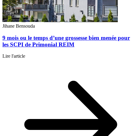
Jihane Bensouda
9 mois ou le temps d’une grossesse bien menée pour
les SCPI de Primonial REIM
Lire l'article