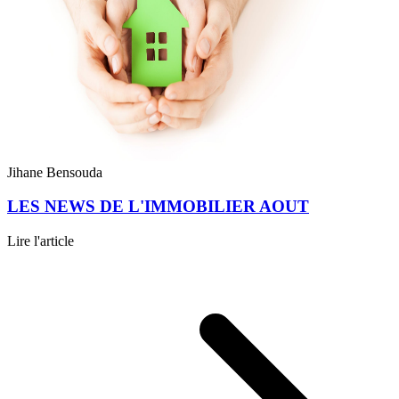
Jihane Bensouda
LES NEWS DE L'IMMOBILIER AOUT
Lire l'article