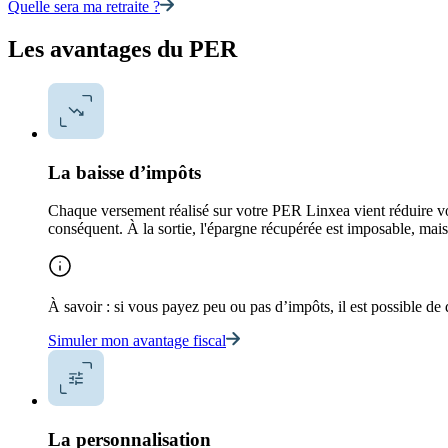
Quelle sera ma retraite ?
Les avantages du PER
La baisse d’impôts
Chaque versement réalisé sur votre PER Linxea vient réduire vos 
conséquent. À la sortie, l'épargne récupérée est imposable, mais
À savoir : si vous payez peu ou pas d’impôts, il est possible de 
Simuler mon avantage fiscal
La personnalisation