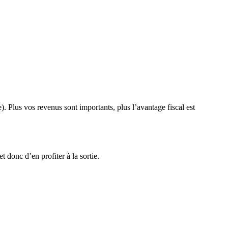
. Plus vos revenus sont importants, plus l’avantage fiscal est
 donc d’en profiter à la sortie.