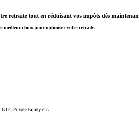
re retraite tout en réduisant vos impôts dès maintenan
e meilleur choix pour optimiser votre retraite.
 ETF, Private Equity etc.