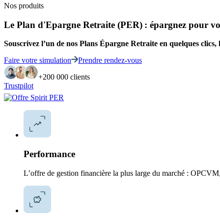
Nos produits
Le Plan d'Epargne Retraite (PER) : épargnez pour vot
Souscrivez l’un de nos Plans Épargne Retraite en quelques clics, l
Faire votre simulation
Prendre rendez-vous
+200 000 clients
Trustpilot
Performance
L’offre de gestion financière la plus large du marché : OPCVM,