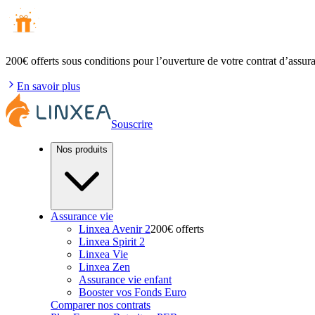
200€ offerts
sous conditions pour l’ouverture de votre contrat d’assur
En savoir plus
Souscrire
Nos produits
Assurance vie
Linxea Avenir 2
200€ offerts
Linxea Spirit 2
Linxea Vie
Linxea Zen
Assurance vie enfant
Booster vos Fonds Euro
Comparer nos contrats