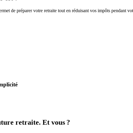
et de préparer votre retraite tout en réduisant vos impôts pendant votre
mplicité
ture retraite. Et vous ?