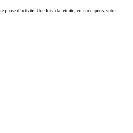
 phase d’activité. Une fois à la retraite, vous récupérez votre