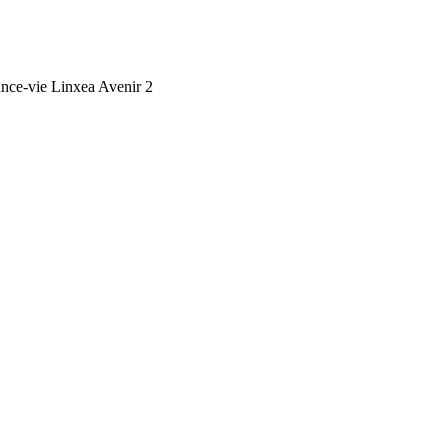
ance-vie Linxea Avenir 2