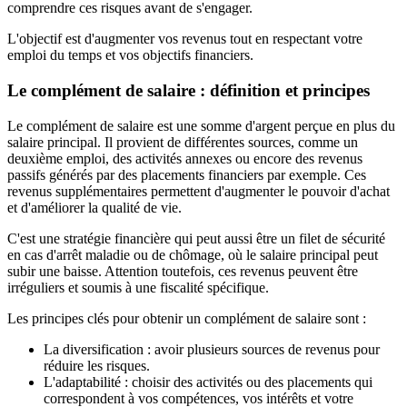
comprendre ces risques avant de s'engager.
L'objectif est d'augmenter vos revenus tout en respectant votre
emploi du temps et vos objectifs financiers.
Le complément de salaire : définition et principes
Le complément de salaire est une somme d'argent perçue en plus du
salaire principal. Il provient de différentes sources, comme un
deuxième emploi, des activités annexes ou encore des revenus
passifs générés par des placements financiers par exemple. Ces
revenus supplémentaires permettent d'augmenter le pouvoir d'achat
et d'améliorer la qualité de vie.
C'est une stratégie financière qui peut aussi être un filet de sécurité
en cas d'arrêt maladie ou de chômage, où le salaire principal peut
subir une baisse. Attention toutefois, ces revenus peuvent être
irréguliers et soumis à une fiscalité spécifique.
Les principes clés pour obtenir un complément de salaire sont :
La diversification : avoir plusieurs sources de revenus pour
réduire les risques.
L'adaptabilité : choisir des activités ou des placements qui
correspondent à vos compétences, vos intérêts et votre