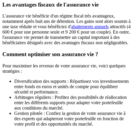
Les avantages fiscaux de l'assurance vie
L'assurance vie bénéficie d'un régime fiscal très avantageux,
notamment après huit ans de détention. Les gains sont alors soumis à
une taxe réduite et vous bénéficiez d'
abattements annuels
attractifs (4
600 € pour une personne seule et 9 200 € pour un couple). En outre,
l'assurance vie permet de transmettre un capital important à des
bénéficiaires désignés avec des avantages fiscaux non négligeables.
Comment optimiser son assurance vie ?
Pour maximiser les revenus de votre assurance vie, voici quelques
stratégies :
Diversification des supports : Répartissez vos investissements
entre fonds en euros et unités de compte pour équilibrer
sécurité et performance.
Arbitrages réguliers : Profitez des possibilités de réallocation
entre les différents supports pour adapter votre portefeuille
aux conditions du marché.
Gestion pilotée : Confiez la gestion de votre assurance vie à
des experts qui adapteront votre portefeuille en fonction de
votre profil et des opportunités du marché.