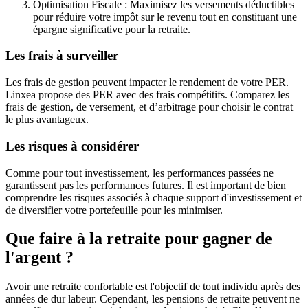
Optimisation Fiscale : Maximisez les versements déductibles
pour réduire votre impôt sur le revenu tout en constituant une
épargne significative pour la retraite.
Les frais à surveiller
Les frais de gestion peuvent impacter le rendement de votre PER.
Linxea propose des PER avec des frais compétitifs. Comparez les
frais de gestion, de versement, et d’arbitrage pour choisir le contrat
le plus avantageux.
Les risques à considérer
Comme pour tout investissement, les performances passées ne
garantissent pas les performances futures. Il est important de bien
comprendre les risques associés à chaque support d'investissement et
de diversifier votre portefeuille pour les minimiser.
Que faire à la retraite pour gagner de
l'argent ?
Avoir une retraite confortable est l'objectif de tout individu après des
années de dur labeur. Cependant, les pensions de retraite peuvent ne