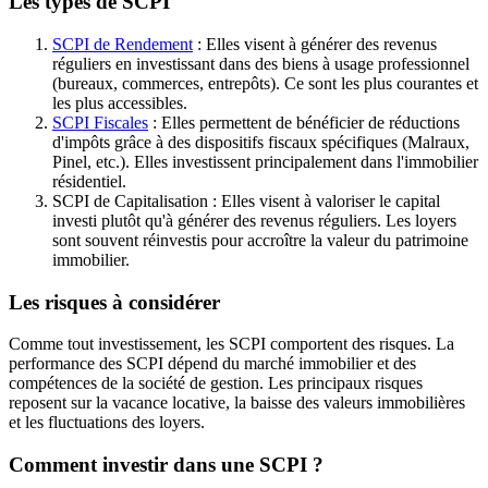
Les types de SCPI
SCPI de Rendement
: Elles visent à générer des revenus
réguliers en investissant dans des biens à usage professionnel
(bureaux, commerces, entrepôts). Ce sont les plus courantes et
les plus accessibles.
SCPI Fiscales
: Elles permettent de bénéficier de réductions
d'impôts grâce à des dispositifs fiscaux spécifiques (Malraux,
Pinel, etc.). Elles investissent principalement dans l'immobilier
résidentiel.
SCPI de Capitalisation : Elles visent à valoriser le capital
investi plutôt qu'à générer des revenus réguliers. Les loyers
sont souvent réinvestis pour accroître la valeur du patrimoine
immobilier.
Les risques à considérer
Comme tout investissement, les SCPI comportent des risques. La
performance des SCPI dépend du marché immobilier et des
compétences de la société de gestion. Les principaux risques
reposent sur la vacance locative, la baisse des valeurs immobilières
et les fluctuations des loyers.
Comment investir dans une SCPI ?