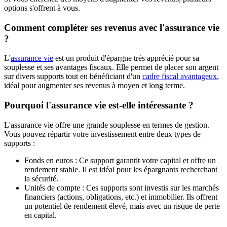
options s'offrent à vous.
Comment compléter ses revenus avec l'assurance vie
?
L'
assurance vie
est un produit d'épargne très apprécié pour sa
souplesse et ses avantages fiscaux. Elle permet de placer son argent
sur divers supports tout en bénéficiant d'un
cadre fiscal avantageux
,
idéal pour augmenter ses revenus à moyen et long terme.
Pourquoi l'assurance vie est-elle intéressante ?
L'assurance vie offre une grande souplesse en termes de gestion.
Vous pouvez répartir votre investissement entre deux types de
supports :
Fonds en euros : Ce support garantit votre capital et offre un
rendement stable. Il est idéal pour les épargnants recherchant
la sécurité.
Unités de compte : Ces supports sont investis sur les marchés
financiers (actions, obligations, etc.) et immobilier. Ils offrent
un potentiel de rendement élevé, mais avec un risque de perte
en capital.