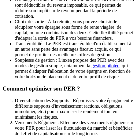
sont déductibles du revenu imposable, ce qui permet de
réduire son impôt sur le revenu pendant la période de
cotisation.
Choix de sortie : À la retraite, vous pouvez choisir de
récupérer votre épargne sous forme de rente viagère, de
capital, ou une combinaison des deux. Cette flexibilité permet
d'adapter la sortie du PER à vos besoins financiers.
Transférabilité : Le PER est transférable d'un établissement à
un autre sans perte des avantages fiscaux acquis, ce qui
permet de profiter des meilleures offres de gestion.
Souplesse de gestion : Linxea propose des PER avec des
modes de gestion souple, notamment la
gestion pilotée
, qui
permet d'adapter l'allocation de votre épargne en fonction de
votre horizon de placement et de votre profil de risque.
Comment optimiser son PER ?
Diversification des Supports : Répartissez votre épargne entre
différents supports d'investissement (actions, obligations,
immobilier, etc.) pour maximiser le rendement tout en
minimisant les risques.
Versements Réguliers : Effectuez des versements réguliers sur
votre PER pour lisser les fluctuations du marché et bénéficier
de l'effet de capitalisation sur le long terme.