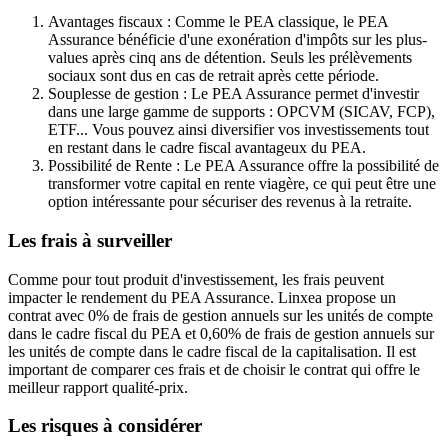
Avantages fiscaux : Comme le PEA classique, le PEA
Assurance bénéficie d'une exonération d'impôts sur les plus-
values après cinq ans de détention. Seuls les prélèvements
sociaux sont dus en cas de retrait après cette période.
Souplesse de gestion : Le PEA Assurance permet d'investir
dans une large gamme de supports : OPCVM (SICAV, FCP),
ETF... Vous pouvez ainsi diversifier vos investissements tout
en restant dans le cadre fiscal avantageux du PEA.
Possibilité de Rente : Le PEA Assurance offre la possibilité de
transformer votre capital en rente viagère, ce qui peut être une
option intéressante pour sécuriser des revenus à la retraite.
Les frais à surveiller
Comme pour tout produit d'investissement, les frais peuvent
impacter le rendement du PEA Assurance. Linxea propose un
contrat avec 0% de frais de gestion annuels sur les unités de compte
dans le cadre fiscal du PEA et 0,60% de frais de gestion annuels sur
les unités de compte dans le cadre fiscal de la capitalisation. Il est
important de comparer ces frais et de choisir le contrat qui offre le
meilleur rapport qualité-prix.
Les risques à considérer