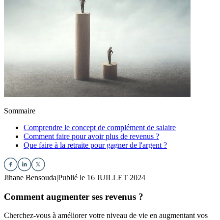
Sommaire
Comprendre le concept de complément de salaire
Comment faire pour avoir plus de revenus ?
Que faire à la retraite pour gagner de l'argent ?
Jihane Bensouda
|
Publié le 16 JUILLET 2024
Comment augmenter ses revenus ?
Cherchez-vous à améliorer votre niveau de vie en augmentant vos