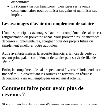
disponibilité.
La (bonne) gestion financière : bien gérer ses revenus
complémentaires pour optimiser ses gains et minimiser ses
impôts.
Les avantages d'avoir un complément de salaire
L'un des principaux avantages d'avoir un complément de salaire est
l'augmentation du pouvoir d'achat. Vous pouvez ainsi financer des
dépenses supplémentaires, épargner pour des projets futurs ou
simplement améliorer votre quotidien.
Autre avantage majeur, la sécurité financière. En cas de perte du
revenu principal, le complément de salaire peut servir de filet de
sécurité.
Enfin, le complément de salaire peut aussi favoriser l'indépendance
financière. En diversifiant les sources de revenus, on réduit sa
dépendance à un seul employeur ou secteur d'activité.
Comment faire pour avoir plus de
revenus ?
Si vous cherchez des moyens d'augmenter vos revenus, plusieurs