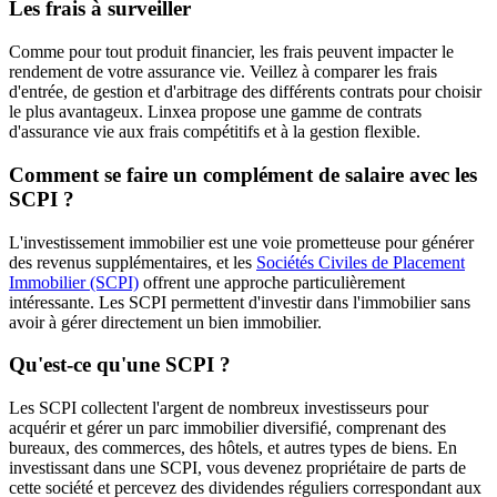
Les frais à surveiller
Comme pour tout produit financier, les frais peuvent impacter le
rendement de votre assurance vie. Veillez à comparer les frais
d'entrée, de gestion et d'arbitrage des différents contrats pour choisir
le plus avantageux. Linxea propose une gamme de contrats
d'assurance vie aux frais compétitifs et à la gestion flexible.
Comment se faire un complément de salaire avec les
SCPI ?
L'investissement immobilier est une voie prometteuse pour générer
des revenus supplémentaires, et les
Sociétés Civiles de Placement
Immobilier (SCPI)
offrent une approche particulièrement
intéressante. Les SCPI permettent d'investir dans l'immobilier sans
avoir à gérer directement un bien immobilier.
Qu'est-ce qu'une SCPI ?
Les SCPI collectent l'argent de nombreux investisseurs pour
acquérir et gérer un parc immobilier diversifié, comprenant des
bureaux, des commerces, des hôtels, et autres types de biens. En
investissant dans une SCPI, vous devenez propriétaire de parts de
cette société et percevez des dividendes réguliers correspondant aux