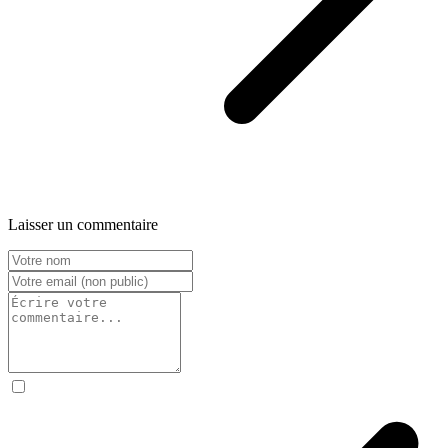
Laisser un commentaire