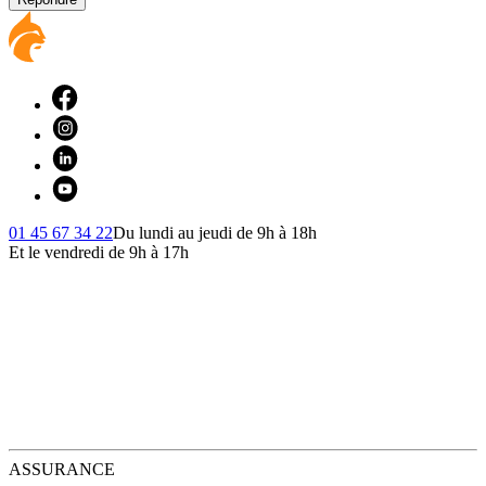
01 45 67 34 22
Du lundi au jeudi de 9h à 18h
Et le vendredi de 9h à 17h
ASSURANCE