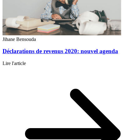
Jihane Bensouda
Déclarations de revenus 2020: nouvel agenda
Lire l'article