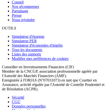
Conseil
Nos récompenses
Parrainage
Presse
Nous rejoindre
OUTILS
Simulateur d'épargne
Simulateur PER
Simulateur d'économies d'impôts
Tous les documents
Listes des supports
Modifier mes préférences de cookies
Conseiller en Investissements Financiers (CIF)
Membre de la CNCGP, association professionnelle agréée par
l'Autorité des Marchés Financiers (AMF).
Enregistrée à l'ORIAS (N°07031073) en tant que Courtier en
Assurance, activité régulée par l'Autorité de Contrôle Prudentiel et
de Résolution (ACPR).
Sécurité
CGU
Données personnelles