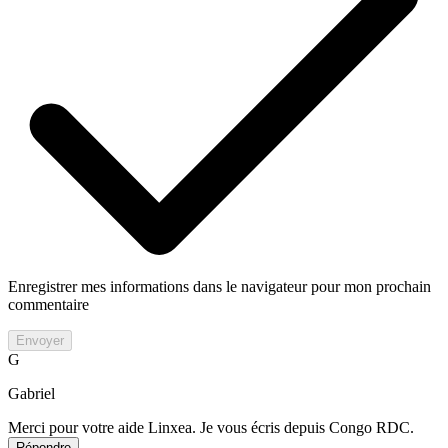
Enregistrer mes informations dans le navigateur pour mon prochain
commentaire
Envoyer
G
Gabriel
Merci pour votre aide Linxea. Je vous écris depuis Congo RDC.
Répondre