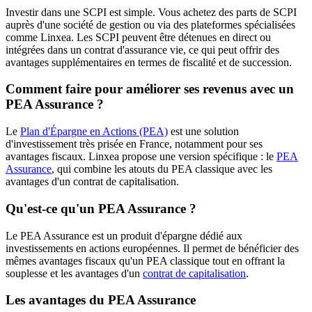
Investir dans une SCPI est simple. Vous achetez des parts de SCPI
auprès d'une société de gestion ou via des plateformes spécialisées
comme Linxea. Les SCPI peuvent être détenues en direct ou
intégrées dans un contrat d'assurance vie, ce qui peut offrir des
avantages supplémentaires en termes de fiscalité et de succession.
Comment faire pour améliorer ses revenus avec un
PEA Assurance ?
Le
Plan d'Épargne en Actions (PEA)
est une solution
d'investissement très prisée en France, notamment pour ses
avantages fiscaux. Linxea propose une version spécifique : le
PEA
Assurance
, qui combine les atouts du PEA classique avec les
avantages d'un contrat de capitalisation.
Qu'est-ce qu'un PEA Assurance ?
Le PEA Assurance est un produit d'épargne dédié aux
investissements en actions européennes. Il permet de bénéficier des
mêmes avantages fiscaux qu'un PEA classique tout en offrant la
souplesse et les avantages d'un
contrat de capitalisation
.
Les avantages du PEA Assurance