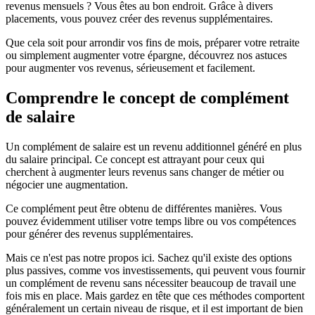
revenus mensuels ? Vous êtes au bon endroit. Grâce à divers
placements, vous pouvez créer des revenus supplémentaires.
Que cela soit pour arrondir vos fins de mois, préparer votre retraite
ou simplement augmenter votre épargne, découvrez nos astuces
pour augmenter vos revenus, sérieusement et facilement.
Comprendre le concept de complément
de salaire
Un complément de salaire est un revenu additionnel généré en plus
du salaire principal. Ce concept est attrayant pour ceux qui
cherchent à augmenter leurs revenus sans changer de métier ou
négocier une augmentation.
Ce complément peut être obtenu de différentes manières. Vous
pouvez évidemment utiliser votre temps libre ou vos compétences
pour générer des revenus supplémentaires.
Mais ce n'est pas notre propos ici. Sachez qu'il existe des options
plus passives, comme vos investissements, qui peuvent vous fournir
un complément de revenu sans nécessiter beaucoup de travail une
fois mis en place. Mais gardez en tête que ces méthodes comportent
généralement un certain niveau de risque, et il est important de bien