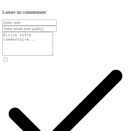
Laisser un commentaire