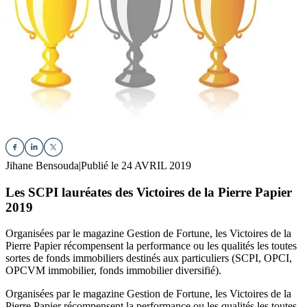
Jihane Bensouda
|
Publié le 24 AVRIL 2019
Les SCPI lauréates des Victoires de la Pierre Papier
2019
Organisées par le magazine Gestion de Fortune, les Victoires de la
Pierre Papier récompensent la performance ou les qualités les toutes
sortes de fonds immobiliers destinés aux particuliers (SCPI, OPCI,
OPCVM immobilier, fonds immobilier diversifié).
Organisées par le magazine Gestion de Fortune, les Victoires de la
Pierre Papier récompensent la performance ou les qualités les toutes