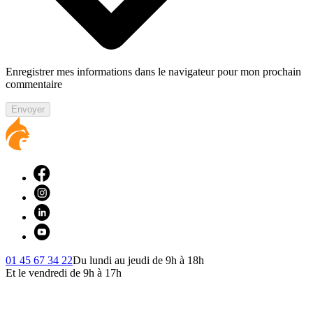
Enregistrer mes informations dans le navigateur pour mon prochain
commentaire
Envoyer
01 45 67 34 22
Du lundi au jeudi de 9h à 18h
Et le vendredi de 9h à 17h