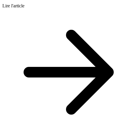
Lire l'article