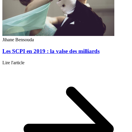
Jihane Bensouda
Les SCPI en 2019 : la valse des milliards
Lire l'article